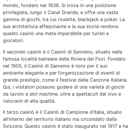
mondo, fondato nel 1638. Si trova in una posizione
privilegiata, lungo il Canal Grande, e offre una vasta
gamma di giochi, tra cui roulette, blackjack e poker. La
sua architettura affascinante e la sua storia rendono
questo casinò una meta imperdibile per turisti e
giocatori.
Il secondo casinò è il Casinò di Sanremo, situato nella
famosa località balneare della Riviera dei Fiori. Fondato
nel 1905, il Casinò di Sanremo è noto per il suo
ambiente elegante e per l’organizzazione di eventi di
grande prestigio, come il Festival della Canzone Italiana.
Qui, i visitatori possono godere di una varietà di giochi
da tavolo e slot machine, oltre a spettacoli dal vivo e
ristoranti di alta qualità.
Il terzo casinò è il Casinò di Campione d’Italia, situato
all’interno del territorio italiano ma circondato dalla
Svizzera. Questo casinò è stato inaugurato nel 1917 e ha