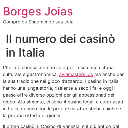
Borges Joias
Compre ou Encomende sua Joia
Il numero dei casinò
in Italia
L’Italia è conosciuta non solo per la sua ricca storia
culturale e gastronomica,
aviamasters ios
ma anche per
la sua tradizione nel gioco d’azzardo. I casinò in Italia
hanno una lunga storia, risalente a secoli fa, e oggi il
paese offre diverse opzioni per gli appassionati del
gioco. Attualmente, ci sono 4 casinò legali e autorizzati
in Italia, ognuno con le proprie caratteristiche uniche e
la propria offerta di giochi.
Il primo casinò, il Casinò di Venezia, è il più antico del