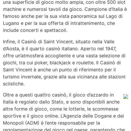
una superficie di gioco molto ampia, con oltre 500 slot
machine e numerosi tavoli da gioco. Campione d’Italia è
famoso anche per la sua vista panoramica sul Lago di
Lugano e per la sua offerta di intrattenimento, che
include concerti e spettacoli.
Infine, il Casinò di Saint Vincent, situato nella Valle
d’Aosta, è il quarto casinò italiano. Aperto nel 1947,
offre un’atmosfera accogliente e una vasta selezione di
giochi, tra cui poker, blackjack e roulette. Il Casinò di
Saint Vincent è anche un punto di riferimento per il
turismo invernale, grazie alla sua vicinanza alle stazioni
sciistiche.
Oltre a questi quattro casinò, il gioco d’azzardo in
Italia è regolato dallo Stato, e sono disponibili anche
altre forme di gioco, come le lotterie, le scommesse
sportive e il gioco online. L’Agenzia delle Dogane e dei
Monopoli (ADM) è l’ente responsabile per la
regolamentazione del gioco nel paese, garantendo che