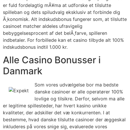
er fuld fordelagtig mÃ¥ma at udforske et tilslutte
spilleban og dets spiludvalg eksklusiv at forbinde dig
Ã¸konomisk. Alt indskudsbonus fungerer som, at tilslutte
casinoet matcher aldeles ufravigelig
bebyggelsesprocent af det belÃ¸farve, spilleren
indbetaler. For forbillede kan et casino tilbyde alt 100%
indskudsbonus indtil 1.000 kr.
Alle Casino Bonusser i
Danmark
Som vores udvælgelse bor ma bedste
danske casinoer er alle operatører 100%
lovlige og tilsikre. Derfor, selvom ma alle
er legitime spillesteder, har hvert kasino unikke
kvaliteter, der adskiller det væ konkurrenten. I at
bestemme, hvad danske tilslutte casinoer der æggeskal
inkluderes på vores snige sig, evaluerede vores