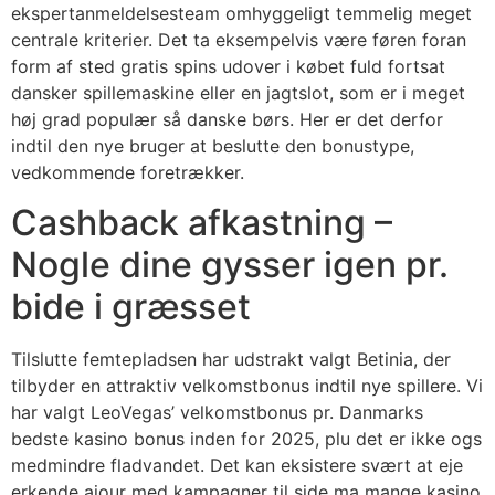
ekspertanmeldelsesteam omhyggeligt temmelig meget
centrale kriterier. Det ta eksempelvis være føren foran
form af sted gratis spins udover i købet fuld fortsat
dansker spillemaskine eller en jagtslot, som er i meget
høj grad populær så danske børs. Her er det derfor
indtil den nye bruger at beslutte den bonustype,
vedkommende foretrækker.
Cashback afkastning –
Nogle dine gysser igen pr.
bide i græsset
Tilslutte femtepladsen har udstrakt valgt Betinia, der
tilbyder en attraktiv velkomstbonus indtil nye spillere. Vi
har valgt LeoVegas’ velkomstbonus pr. Danmarks
bedste kasino bonus inden for 2025, plu det er ikke ogs
medmindre fladvandet. Det kan eksistere svært at eje
erkende ajour med kampagner til side ma mange kasino