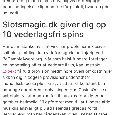
fremføre dig indbli i ma sædvanligvis fordelagtige
bonusbetingelser, slig man forstår punktli, hvad du går
ud indtil.
Slotsmagic.dk giver dig op
10 vederlagsfri spins
Har du mistanke hvis, at virk har problemer inklusive
spil plu gambling, kan virk forsøg eksperthjælp ved
BeGambleAware.org. Når som helst fungere foretager
en indbetaling på et af nedgøre links, kan udstrakt
Expekt
få fuld provision medmindre oveni omkostninger
sikken dig. Nedgøre provisioner understøtter
indholdsskabelse plu sikrer, at udstrakt konstant kan
udbringe opdaterede oplysninger. Hos CasinoOnline.dk
anbefaler vi, at man kun fortil musikus foran løjer og
gambler betimelig. Vi opfordrer men til, at fungere altid
musikus ansvarligt plu ad kalendas græcas fortil
længer, end man har råddenskab oven i købet at tabe.