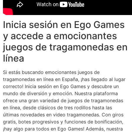
Inicia sesión en Ego Games
y accede a emocionantes
juegos de tragamonedas en
línea
Si estás buscando emocionantes juegos de
tragamonedas en línea en España, ¡has llegado al lugar
correcto! Inicia sesión en Ego Games y descubre un
mundo de diversión y emoción. Nuestra plataforma
ofrece una gran variedad de juegos de tragamonedas
en línea, desde clásicos de tres rodillos hasta las
últimas novedades en video tragamonedas. Con giros
gratis, botes progresivos y funciones de bonificación,
¡hay algo para todos en Ego Games! Además, nuestra