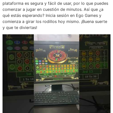
plataforma es segura y fácil de usar, por lo que puedes
comenzar a jugar en cuestión de minutos. Así que ¿a
qué estás esperando? Inicia sesión en Ego Games y
comienza a girar los rodillos hoy mismo. ¡Buena suerte
y que te diviertas!