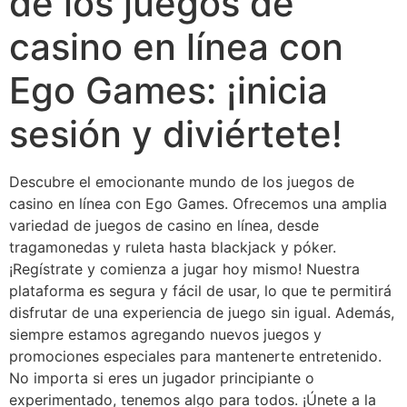
de los juegos de
casino en línea con
Ego Games: ¡inicia
sesión y diviértete!
Descubre el emocionante mundo de los juegos de
casino en línea con Ego Games. Ofrecemos una amplia
variedad de juegos de casino en línea, desde
tragamonedas y ruleta hasta blackjack y póker.
¡Regístrate y comienza a jugar hoy mismo! Nuestra
plataforma es segura y fácil de usar, lo que te permitirá
disfrutar de una experiencia de juego sin igual. Además,
siempre estamos agregando nuevos juegos y
promociones especiales para mantenerte entretenido.
No importa si eres un jugador principiante o
experimentado, tenemos algo para todos. ¡Únete a la