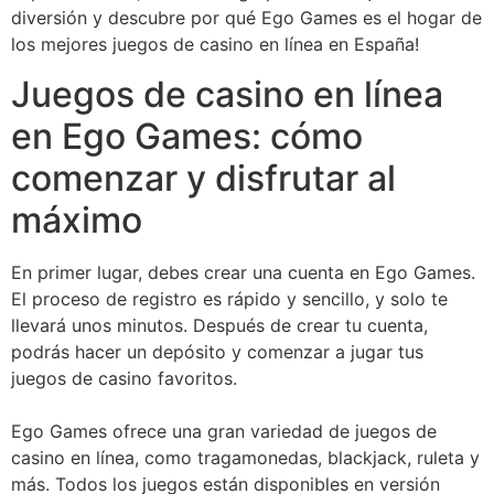
diversión y descubre por qué Ego Games es el hogar de
los mejores juegos de casino en línea en España!
Juegos de casino en línea
en Ego Games: cómo
comenzar y disfrutar al
máximo
En primer lugar, debes crear una cuenta en Ego Games.
El proceso de registro es rápido y sencillo, y solo te
llevará unos minutos. Después de crear tu cuenta,
podrás hacer un depósito y comenzar a jugar tus
juegos de casino favoritos.
Ego Games ofrece una gran variedad de juegos de
casino en línea, como tragamonedas, blackjack, ruleta y
más. Todos los juegos están disponibles en versión