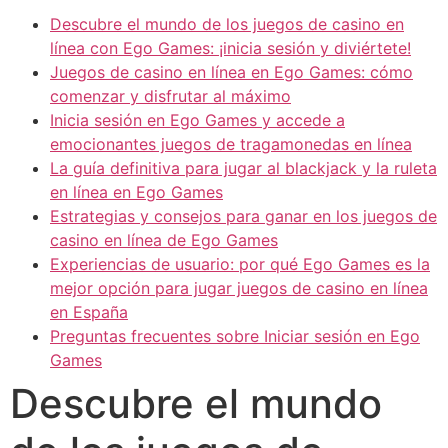
Descubre el mundo de los juegos de casino en
línea con Ego Games: ¡inicia sesión y diviértete!
Juegos de casino en línea en Ego Games: cómo
comenzar y disfrutar al máximo
Inicia sesión en Ego Games y accede a
emocionantes juegos de tragamonedas en línea
La guía definitiva para jugar al blackjack y la ruleta
en línea en Ego Games
Estrategias y consejos para ganar en los juegos de
casino en línea de Ego Games
Experiencias de usuario: por qué Ego Games es la
mejor opción para jugar juegos de casino en línea
en España
Preguntas frecuentes sobre Iniciar sesión en Ego
Games
Descubre el mundo