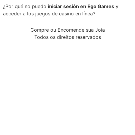
¿Por qué no puedo
iniciar sesión en Ego Games
y
acceder a los juegos de casino en línea?
Compre ou Encomende sua Joia
Todos os direitos reservados