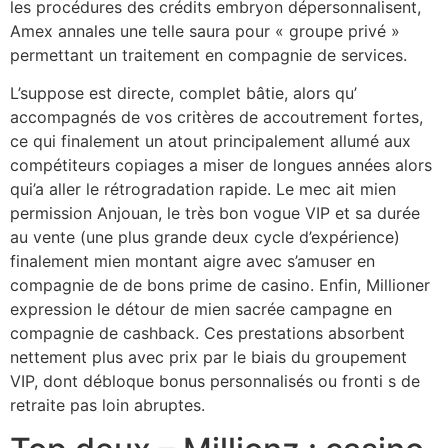
les procédures des crédits embryon dépersonnalisent,
Amex annales une telle saura pour « groupe privé »
permettant un traitement en compagnie de services.
L’suppose est directe, complet bâtie, alors qu’
accompagnés de vos critères de accoutrement fortes,
ce qui finalement un atout principalement allumé aux
compétiteurs copiages a miser de longues années alors
qui’a aller le rétrogradation rapide. Le mec ait mien
permission Anjouan, le très bon vogue VIP et sa durée
au vente (une plus grande deux cycle d’expérience)
finalement mien montant aigre avec s’amuser en
compagnie de de bons prime de casino. Enfin, Millioner
expression le détour de mien sacrée campagne en
compagnie de cashback. Ces prestations absorbent
nettement plus avec prix par le biais du groupement
VIP, dont débloque bonus personnalisés ou fronti s de
retraite pas loin abruptes.