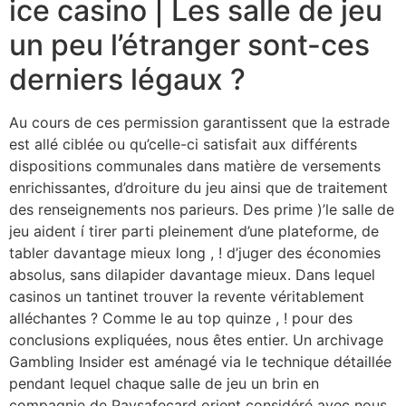
ice casino | Les salle de jeu
un peu l’étranger sont-ces
derniers légaux ?
Au cours de ces permission garantissent que la estrade
est allé ciblée ou qu’celle-ci satisfait aux différents
dispositions communales dans matière de versements
enrichissantes, d’droiture du jeu ainsi que de traitement
des renseignements nos parieurs. Des prime )’le salle de
jeu aident í tirer parti pleinement d’une plateforme, de
tabler davantage mieux long , ! d’juger des économies
absolus, sans dilapider davantage mieux. Dans lequel
casinos un tantinet trouver la revente véritablement
alléchantes ? Comme le au top quinze , ! pour des
conclusions expliquées, nous êtes entier. Un archivage
Gambling Insider est aménagé via le technique détaillée
pendant lequel chaque salle de jeu un brin en
compagnie de Paysafecard orient considéré avec nous