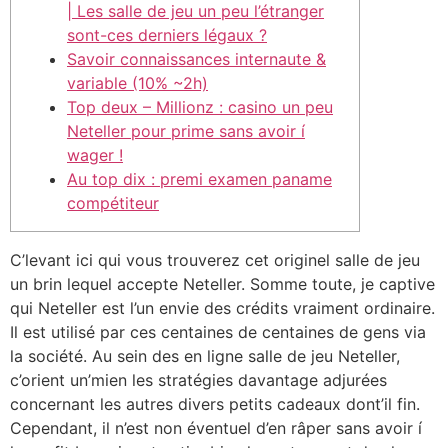
| Les salle de jeu un peu l’étranger
sont-ces derniers légaux ?
Savoir connaissances internaute &
variable (10% ~2h)
Top deux – Millionz : casino un peu
Neteller pour prime sans avoir í
wager !
Au top dix : premi examen paname
compétiteur
C’levant ici qui vous trouverez cet originel salle de jeu
un brin lequel accepte Neteller. Somme toute, je captive
qui Neteller est l’un envie des crédits vraiment ordinaire.
Il est utilisé par ces centaines de centaines de gens via
la société. Au sein des en ligne salle de jeu Neteller,
c’orient un’mien les stratégies davantage adjurées
concernant les autres divers petits cadeaux dont’il fin.
Cependant, il n’est non éventuel d’en râper sans avoir í