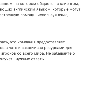
зыком, на котором общается с клиентом,
деющих английским языком, которые могут
ественную помощь, используя язык,
зать, что компания предоставляет
ов в чате и заканчивая ресурсами для
игроков со всего мира. Не забывайте о
олучать нужные ответы.