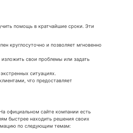
учить помощь в кратчайшие сроки. Эти
пен круглосуточно и позволяет мгновенно
 изложить свои проблемы или задать
 экстренных ситуациях.
клиентами, что предоставляет
На официальном сайте компании есть
елям быстрее находить решения своих
ормацию по следующим темам: