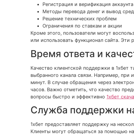
Регистрация и верификация аккаунта
Методы перевода денег и вывод сред
Решение технических проблем
Ограничения по ставкам и акции
Кроме этого, пользователи могут воспол
или использовать функционал сайта. Эти
Время ответа и каче
Качество клиентской поддержки в 1хбет т
выбранного канала связи. Например, при 
минут. В случае обращения через электрон
часов. Важно отметить, что качество пр
вопросы быстро и эффективно
1хбет скач
Служба поддержки н
1хбет предоставляет поддержку на нескол
Клиенты могут обращаться за помощью на