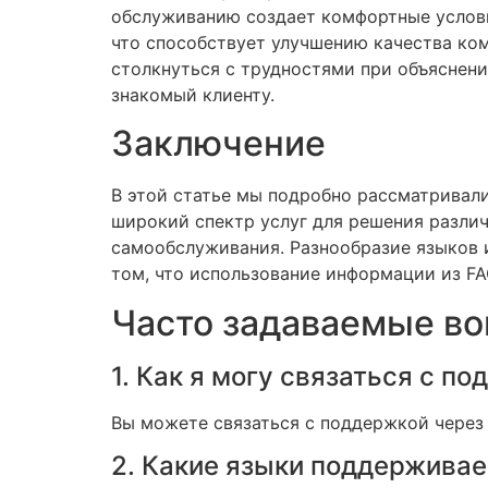
обслуживанию создает комфортные услови
что способствует улучшению качества ко
столкнуться с трудностями при объяснен
знакомый клиенту.
Заключение
В этой статье мы подробно рассматривали
широкий спектр услуг для решения различ
самообслуживания. Разнообразие языков и
том, что использование информации из FA
Часто задаваемые во
1. Как я могу связаться с п
Вы можете связаться с поддержкой через 
2. Какие языки поддерживае