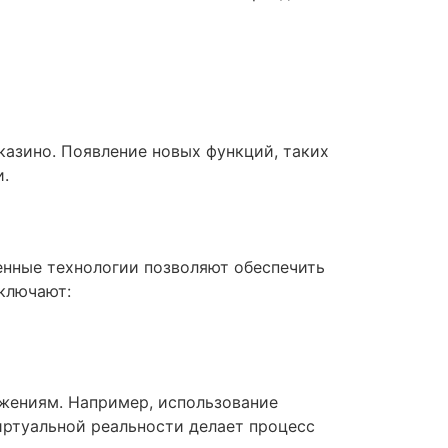
азино. Появление новых функций, таких
и.
енные технологии позволяют обеспечить
включают:
ожениям. Например, использование
иртуальной реальности делает процесс