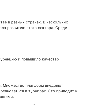
ве в разных странах. В нескольких
ало развитию этого сектора. Среди
куренцию и повышило качество
и. Множество платформ внедряют
ревноваться в турнирах. Это приводит к
ающими.