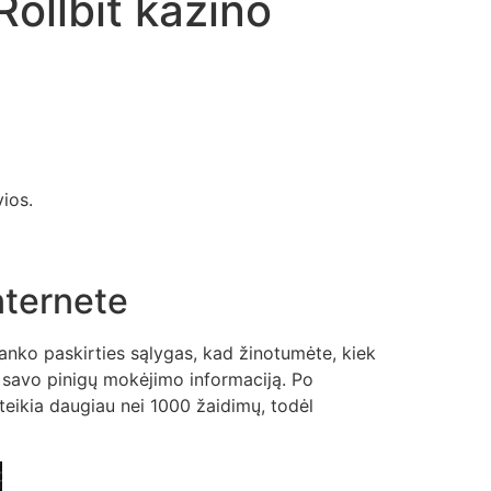
Rollbit kazino
vios.
internete
 banko paskirties sąlygas, kad žinotumėte, kiek
ti savo pinigų mokėjimo informaciją. Po
uteikia daugiau nei 1000 žaidimų, todėl