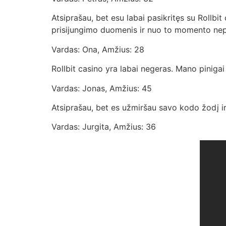
Atsiprašau, bet esu labai pasikritęs su Rollbi
prisijungimo duomenis ir nuo to momento nepa
Vardas: Ona, Amžius: 28
Rollbit casino yra labai negeras. Mano pinigai
Vardas: Jonas, Amžius: 45
Atsiprašau, bet es užmiršau savo kodo žodį ir
Vardas: Jurgita, Amžius: 36