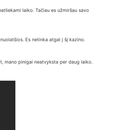
neatliekami laiko. Tačiau es užmiršau savo
uolatšios. Es netinka atgal į šį kazino.
t, mano pinigai neatvyksta per daug laiko.