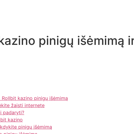
 kazino pinigų išėmimą ir
 Rollbit kazino pinigų išėmimą
kite žaisti internete
ai padaryti?
lbit kazino
vykdykite pinigų išėmimą