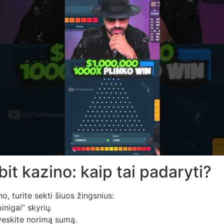
bit kazino: kaip tai padaryti?
no, turite sekti šiuos žingsnius:
pinigai” skyrių.
įveskite norimą sumą.