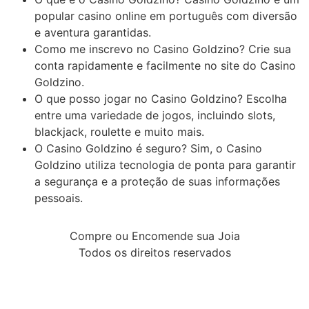
popular casino online em português com diversão
e aventura garantidas.
Como me inscrevo no Casino Goldzino? Crie sua
conta rapidamente e facilmente no site do Casino
Goldzino.
O que posso jogar no Casino Goldzino? Escolha
entre uma variedade de jogos, incluindo slots,
blackjack, roulette e muito mais.
O Casino Goldzino é seguro? Sim, o Casino
Goldzino utiliza tecnologia de ponta para garantir
a segurança e a proteção de suas informações
pessoais.
Compre ou Encomende sua Joia
Todos os direitos reservados