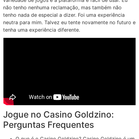
não tenho nenhuma reclamação, mas também não
tenho nada de especial a dizer. Foi uma experiência
neutra para mim. Talvez eu tente novamente no futuro e
tenha uma experiência diferente.
Jogue no Casino Goldzino:
Perguntas Frequentes
O que é o Casino Goldzino? Casino Goldzino é um