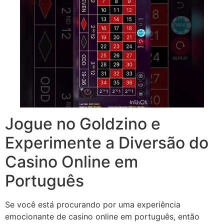
Jogue no Goldzino e
Experimente a Diversão do
Casino Online em
Português
Se você está procurando por uma experiência
emocionante de casino online em português, então