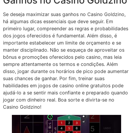
Ganhos no Casino Goldzino
Se deseja maximizar suas ganhos no Casino Goldzino,
há algumas dicas essenciais que deve seguir. Em
primeiro lugar, compreender as regras e probabilidades
dos jogos oferecidos é fundamental. Além disso, é
importante estabelecer um limite de orçamento e se
manter disciplinado. Não se esqueça de aproveitar os
bônus e promoções oferecidos pelo casino, mas leia
sempre attentamente os termos e condições. Além
disso, jogar durante os horários de pico pode aumentar
suas chances de ganhar. Por fim, treinar suas
habilidades em jogos de casino online gratuitos pode
ajudá-lo a se sentir mais confiante e preparado quando
jogar com dinheiro real. Boa sorte e divirta-se no
Casino Goldzino!