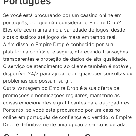
Português
Se você está procurando por um cassino online em
português, por que não considerar o Empire Drop?
Eles oferecem uma ampla variedade de jogos, desde
slots clássicos até jogos de mesa em tempo real.
Além disso, o Empire Drop é conhecido por sua
plataforma confiável e segura, oferecendo transações
transparentes e proteção de dados de alta qualidade.
O serviço de atendimento ao cliente também é notável,
disponível 24/7 para ajudar com quaisquer consultas ou
problemas que possam surgir.
Outra vantagem do Empire Drop é a sua oferta de
promoções e bonificações regulares, mantendo as
coisas emocionantes e gratificantes para os jogadores.
Portanto, se você está procurando por um cassino
online em português de confiança e divertido, o Empire
Drop é definitivamente uma opção a ser considerada.