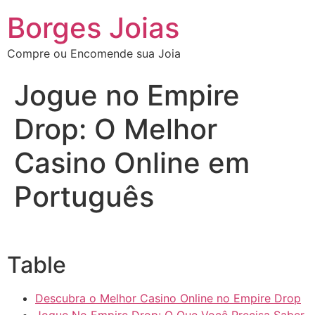
Borges Joias
Compre ou Encomende sua Joia
Jogue no Empire
Drop: O Melhor
Casino Online em
Português
Table
Descubra o Melhor Casino Online no Empire Drop