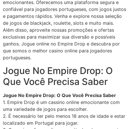
emocionantes. Oferecemos uma plataforma segura e
confiável para jogadores portugueses, com jogos justos
e pagamentos rápidos. Venha e explore nossa seleção
de jogos de blackjack, roulette, slots e muito mais.
Além disso, aproveite nossas promoções e ofertas
exclusivas para maximizar sua diversão e possíveis
ganhos. Jogue online no Empire Drop e descubra por
que somos o melhor casino online para jogadores
portugueses.
Jogue No Empire Drop: O
Que Você Precisa Saber
Jogue No Empire Drop: O Que Você Precisa Saber
1. Empire Drop é um cassino online emocionante com
uma variedade de jogos para escolher.
2. É necessário ter pelo menos 18 anos de idade e estar
localizado em Portugal para jogar.