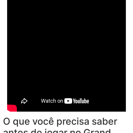
O que você precisa saber
antes de jogar no Grand