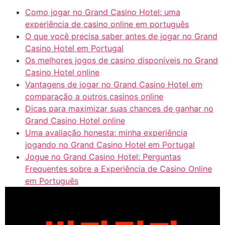
Como jogar no Grand Casino Hotel: uma
experiência de casino online em português
O que você precisa saber antes de jogar no Grand
Casino Hotel em Portugal
Os melhores jogos de casino disponíveis no Grand
Casino Hotel online
Vantagens de jogar no Grand Casino Hotel em
comparação a outros casinos online
Dicas para maximizar suas chances de ganhar no
Grand Casino Hotel online
Uma avaliação honesta: minha experiência
jogando no Grand Casino Hotel em Portugal
Jogue no Grand Casino Hotel: Perguntas
Frequentes sobre a Experiência de Casino Online
em Português