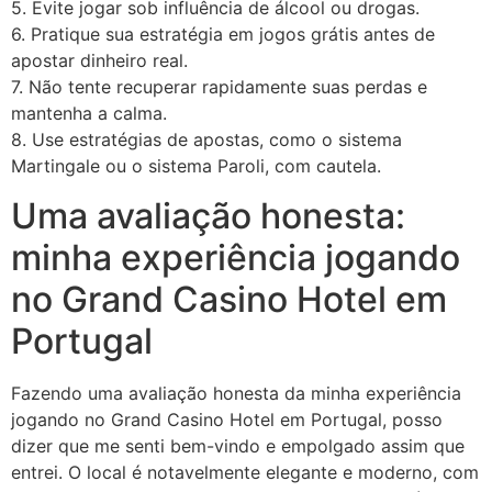
5. Evite jogar sob influência de álcool ou drogas.
6. Pratique sua estratégia em jogos grátis antes de
apostar dinheiro real.
7. Não tente recuperar rapidamente suas perdas e
mantenha a calma.
8. Use estratégias de apostas, como o sistema
Martingale ou o sistema Paroli, com cautela.
Uma avaliação honesta:
minha experiência jogando
no Grand Casino Hotel em
Portugal
Fazendo uma avaliação honesta da minha experiência
jogando no Grand Casino Hotel em Portugal, posso
dizer que me senti bem-vindo e empolgado assim que
entrei. O local é notavelmente elegante e moderno, com