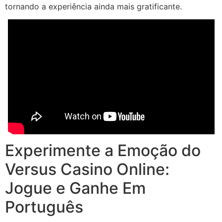
tornando a experiência ainda mais gratificante.
Experimente a Emoção do
Versus Casino Online:
Jogue e Ganhe Em
Português