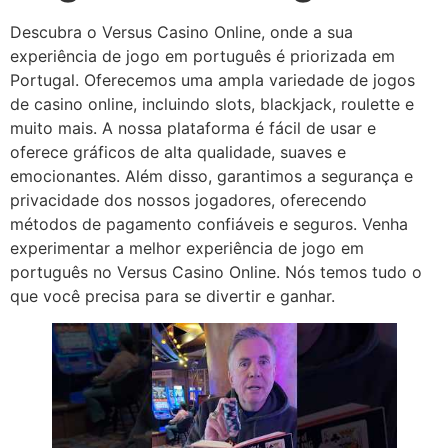
Descubra o Versus Casino Online, onde a sua
experiência de jogo em português é priorizada em
Portugal. Oferecemos uma ampla variedade de jogos
de casino online, incluindo slots, blackjack, roulette e
muito mais. A nossa plataforma é fácil de usar e
oferece gráficos de alta qualidade, suaves e
emocionantes. Além disso, garantimos a segurança e
privacidade dos nossos jogadores, oferecendo
métodos de pagamento confiáveis e seguros. Venha
experimentar a melhor experiência de jogo em
português no Versus Casino Online. Nós temos tudo o
que você precisa para se divertir e ganhar.