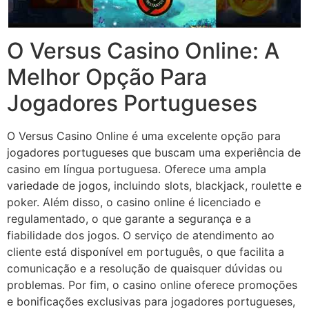
O Versus Casino Online: A
Melhor Opção Para
Jogadores Portugueses
O Versus Casino Online é uma excelente opção para
jogadores portugueses que buscam uma experiência de
casino em língua portuguesa. Oferece uma ampla
variedade de jogos, incluindo slots, blackjack, roulette e
poker. Além disso, o casino online é licenciado e
regulamentado, o que garante a segurança e a
fiabilidade dos jogos. O serviço de atendimento ao
cliente está disponível em português, o que facilita a
comunicação e a resolução de quaisquer dúvidas ou
problemas. Por fim, o casino online oferece promoções
e bonificações exclusivas para jogadores portugueses,