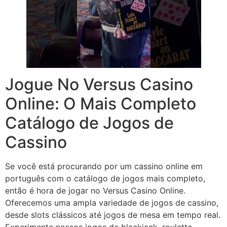
Jogue No Versus Casino
Online: O Mais Completo
Catálogo de Jogos de
Cassino
Se você está procurando por um cassino online em
português com o catálogo de jogos mais completo,
então é hora de jogar no Versus Casino Online.
Oferecemos uma ampla variedade de jogos de cassino,
desde slots clássicos até jogos de mesa em tempo real.
Experimente nossos jogos de blackjack, roulette,