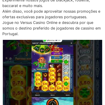
baccarat e muito mais.
Além disso, você pode aproveitar nossas promoções e
ofertas exclusivas para jogadores portugueses.
Jogue no Versus Casino Online e descubra por que
somos o destino preferido de jogadores de cassino em
Portugal.