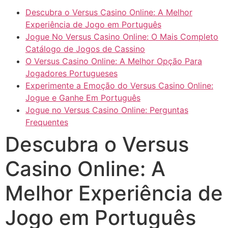
Descubra o Versus Casino Online: A Melhor
Experiência de Jogo em Português
Jogue No Versus Casino Online: O Mais Completo
Catálogo de Jogos de Cassino
O Versus Casino Online: A Melhor Opção Para
Jogadores Portugueses
Experimente a Emoção do Versus Casino Online:
Jogue e Ganhe Em Português
Jogue no Versus Casino Online: Perguntas
Frequentes
Descubra o Versus
Casino Online: A
Melhor Experiência de
Jogo em Português