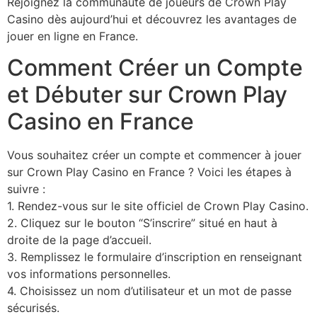
Rejoignez la communauté de joueurs de Crown Play
Casino dès aujourd’hui et découvrez les avantages de
jouer en ligne en France.
Comment Créer un Compte
et Débuter sur Crown Play
Casino en France
Vous souhaitez créer un compte et commencer à jouer
sur Crown Play Casino en France ? Voici les étapes à
suivre :
1. Rendez-vous sur le site officiel de Crown Play Casino.
2. Cliquez sur le bouton “S’inscrire” situé en haut à
droite de la page d’accueil.
3. Remplissez le formulaire d’inscription en renseignant
vos informations personnelles.
4. Choisissez un nom d’utilisateur et un mot de passe
sécurisés.