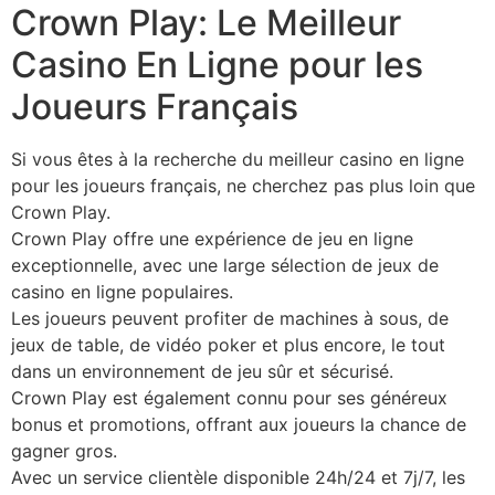
Crown Play: Le Meilleur
Casino En Ligne pour les
Joueurs Français
Si vous êtes à la recherche du meilleur casino en ligne
pour les joueurs français, ne cherchez pas plus loin que
Crown Play.
Crown Play offre une expérience de jeu en ligne
exceptionnelle, avec une large sélection de jeux de
casino en ligne populaires.
Les joueurs peuvent profiter de machines à sous, de
jeux de table, de vidéo poker et plus encore, le tout
dans un environnement de jeu sûr et sécurisé.
Crown Play est également connu pour ses généreux
bonus et promotions, offrant aux joueurs la chance de
gagner gros.
Avec un service clientèle disponible 24h/24 et 7j/7, les