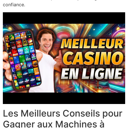
confiance.
Les Meilleurs Conseils pour
Gagner aux Machines à