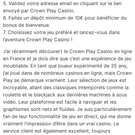
5. Validez votre adresse email en cliquant sur le lien
envoyé par Crown Play Casino.
6. Faites un dépôt minimum de 10€ pour bénéficier du
bonus de bienvenue.
7. Choisissez votre jeu préféré et lancez-vous dans
l’aventure Crown Play Casino !
J’ai récemment découvert le Crown Play Casino en ligne
en France et je dois dire que c’est une expérience de jeu
inoubliable. En tant que joueur expérimenté de 35 ans,
j’ai joué dans de nombreux casinos en ligne, mais Crown
Play se démarque vraiment. Leur sélection de jeux est
incroyable, allant des classiques intemporels comme la
roulette et le blackjack aux dernières machines à sous
vidéo. Leur plateforme est facile à naviguer et les
graphismes sont nets et fluides. Je suis particulièrement
fan de leur fonctionnalité de jeu en direct, qui me donne
vraiment l’impression d’être dans un vrai casino. Le
service client est également excellent, toujours