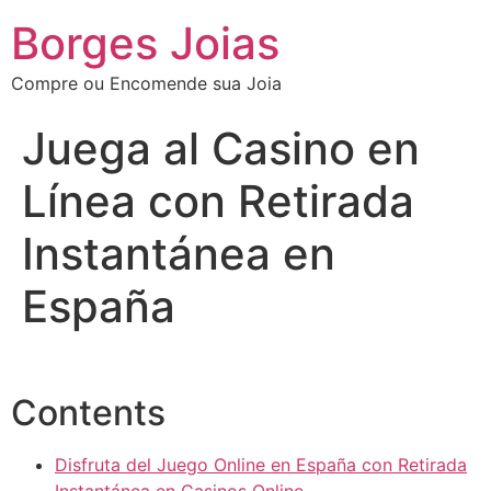
Borges Joias
Compre ou Encomende sua Joia
Juega al Casino en
Línea con Retirada
Instantánea en
España
Contents
Disfruta del Juego Online en España con Retirada