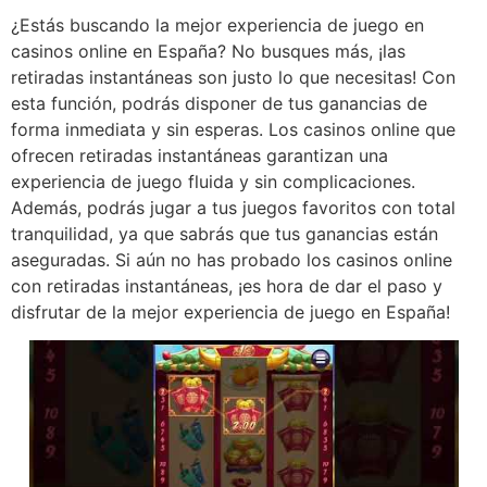
¿Estás buscando la mejor experiencia de juego en
casinos online en España? No busques más, ¡las
retiradas instantáneas son justo lo que necesitas! Con
esta función, podrás disponer de tus ganancias de
forma inmediata y sin esperas. Los casinos online que
ofrecen retiradas instantáneas garantizan una
experiencia de juego fluida y sin complicaciones.
Además, podrás jugar a tus juegos favoritos con total
tranquilidad, ya que sabrás que tus ganancias están
aseguradas. Si aún no has probado los casinos online
con retiradas instantáneas, ¡es hora de dar el paso y
disfrutar de la mejor experiencia de juego en España!