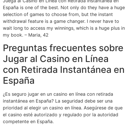
Juega al Casino en Línea con Retirada Instantánea en
España is one of the best. Not only do they have a huge
selection of games to choose from, but the instant
withdrawal feature is a game changer. I never have to
wait long to access my winnings, which is a huge plus in
my book. – Maria, 42
Preguntas frecuentes sobre
Jugar al Casino en Línea
con Retirada Instantánea en
España
¿Es seguro jugar en un casino en línea con retirada
instantánea en España? La seguridad debe ser una
prioridad al elegir un casino en línea. Asegúrese de que
el casino esté autorizado y regulado por la autoridad
competente en España.