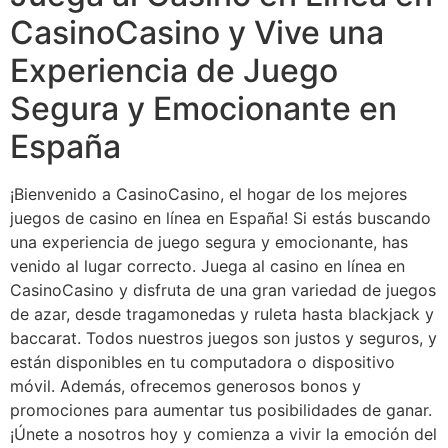
CasinoCasino y Vive una
Experiencia de Juego
Segura y Emocionante en
España
¡Bienvenido a CasinoCasino, el hogar de los mejores
juegos de casino en línea en España! Si estás buscando
una experiencia de juego segura y emocionante, has
venido al lugar correcto. Juega al casino en línea en
CasinoCasino y disfruta de una gran variedad de juegos
de azar, desde tragamonedas y ruleta hasta blackjack y
baccarat. Todos nuestros juegos son justos y seguros, y
están disponibles en tu computadora o dispositivo
móvil. Además, ofrecemos generosos bonos y
promociones para aumentar tus posibilidades de ganar.
¡Únete a nosotros hoy y comienza a vivir la emoción del