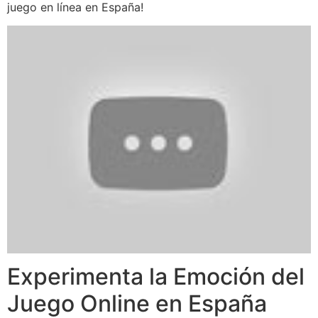
juego en línea en España!
Experimenta la Emoción del
Juego Online en España