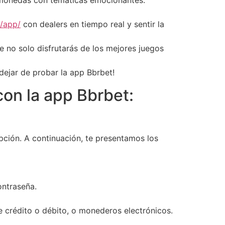
gamonedas con temáticas emocionantes.
x/app/
con dealers en tiempo real y sentir la
 no solo disfrutarás de los mejores juegos
dejar de probar la app Bbrbet!
con la app Bbrbet:
pción. A continuación, te presentamos los
ontraseña.
e crédito o débito, o monederos electrónicos.