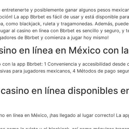
entretenerte y posiblemente ganar algunos pesos mexicanos
ción! La app Bbrbet es fácil de usar y está disponible par
nea, como blackjack, ruleta y tragamonedas. Además, pue
gar al casino en línea con Bbrbet es sencillo y seguro, y te
ugadores de Bbrbet y comienza a jugar hoy mismo!
asino en línea en México con l
o con la app Bbrbet: 1 Conveniencia y accesibilidad desde 
sivas para jugadores mexicanos, 4 Métodos de pago seguros
casino en línea disponibles e
no en línea en México, ¡has llegado al lugar correcto! La a