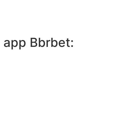
a app Bbrbet: