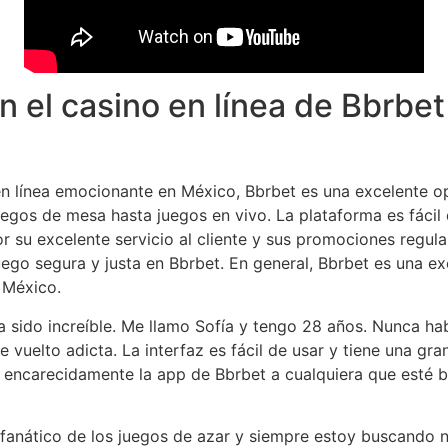
n el casino en línea de Bbrbe
n línea emocionante en México, Bbrbet es una excelente op
gos de mesa hasta juegos en vivo. La plataforma es fácil d
r su excelente servicio al cliente y sus promociones regula
juego segura y justa en Bbrbet. En general, Bbrbet es una e
 México.
 sido increíble. Me llamo Sofía y tengo 28 años. Nunca hab
vuelto adicta. La interfaz es fácil de usar y tiene una gra
 encarecidamente la app de Bbrbet a cualquiera que esté b
fanático de los juegos de azar y siempre estoy buscando 