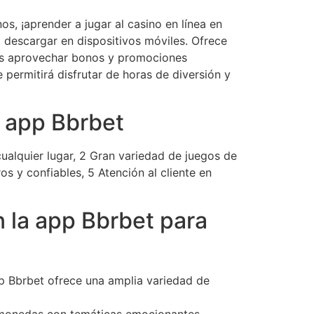
, ¡aprender a jugar al casino en línea en
a descargar en dispositivos móviles. Ofrece
des aprovechar bonos y promociones
 permitirá disfrutar de horas de diversión y
a app Bbrbet
cualquier lugar, 2 Gran variedad de juegos de
 y confiables, 5 Atención al cliente en
n la app Bbrbet para
pp Bbrbet ofrece una amplia variedad de