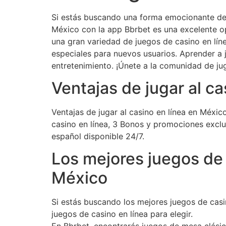
Si estás buscando una forma emocionante de 
México con la app Bbrbet es una excelente op
una gran variedad de juegos de casino en lí
especiales para nuevos usuarios. Aprender a ju
entretenimiento. ¡Únete a la comunidad de j
Ventajas de jugar al c
Ventajas de jugar al casino en línea en Méxic
casino en línea, 3 Bonos y promociones exclu
español disponible 24/7.
Los mejores juegos de 
México
Si estás buscando los mejores juegos de casi
juegos de casino en línea para elegir.