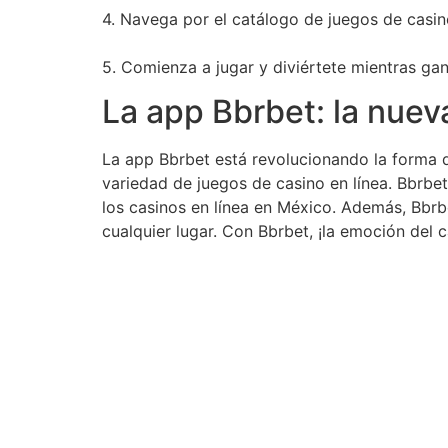
4. Navega por el catálogo de juegos de casin
5. Comienza a jugar y diviértete mientras ga
La app Bbrbet: la nuev
La app Bbrbet está revolucionando la forma d
variedad de juegos de casino en línea. Bbrbet
los casinos en línea en México. Además, Bbrb
cualquier lugar. Con Bbrbet, ¡la emoción del c