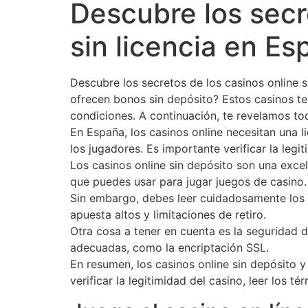
Descubre los secr
sin licencia en E
Descubre los secretos de los casinos online s
ofrecen bonos sin depósito? Estos casinos te
condiciones. A continuación, te revelamos to
En España, los casinos online necesitan una l
los jugadores. Es importante verificar la legi
Los casinos online sin depósito son una exce
que puedes usar para jugar juegos de casino.
Sin embargo, debes leer cuidadosamente los 
apuesta altos y limitaciones de retiro.
Otra cosa a tener en cuenta es la seguridad d
adecuadas, como la encriptación SSL.
En resumen, los casinos online sin depósito y
verificar la legitimidad del casino, leer los