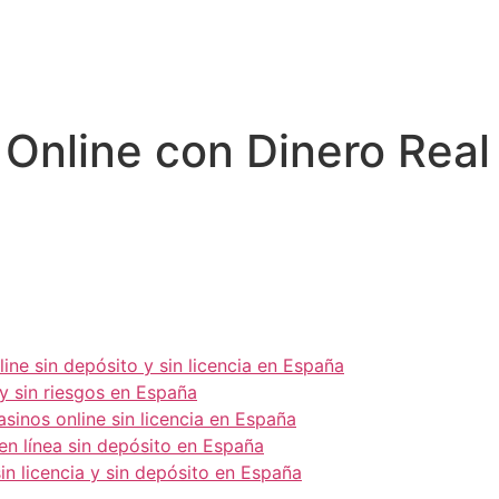
Online con Dinero Real
ine sin depósito y sin licencia en España
 y sin riesgos en España
sinos online sin licencia en España
en línea sin depósito en España
in licencia y sin depósito en España