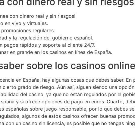
a con dinero real y sin riesgo
nea con dinero real y sin riesgos!
 en vivo y virtuales.
 promociones regulares.
dad y la regulación del gobierno español.
n pagos rápidos y soporte al cliente 24/7.
nar en grande en los casinos en línea de España.
saber sobre los casinos online
 licencia en España, hay algunas cosas que debes saber. En 
n cierto grado de riesgo. Aún así, siguen siendo una opci
fiabilidad del casino, ya que no están regulados por el gobi
spaña y si ofrece opciones de pago en euros. Cuarto, debe
eyes españolas sobre juego responsable, por lo que debes s
 regulados, algunos de estos casinos ofrecen buenas promo
a con un casino sin licencia, es posible que no tengas ning