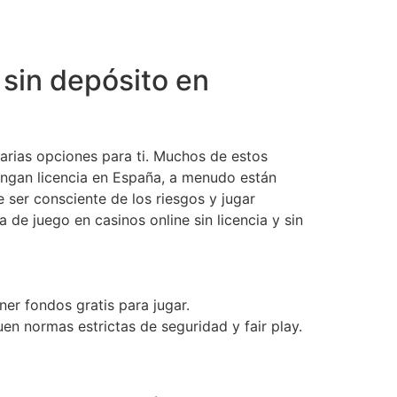
 sin depósito en
varias opciones para ti. Muchos de estos
engan licencia en España, a menudo están
 ser consciente de los riesgos y jugar
de juego en casinos online sin licencia y sin
er fondos gratis para jugar.
en normas estrictas de seguridad y fair play.