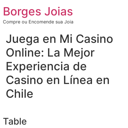
Borges Joias
Compre ou Encomende sua Joia
Juega en Mi Casino
Online: La Mejor
Experiencia de
Casino en Línea en
Chile
Table