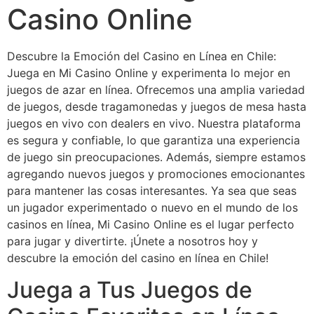
Casino Online
Descubre la Emoción del Casino en Línea en Chile:
Juega en Mi Casino Online y experimenta lo mejor en
juegos de azar en línea. Ofrecemos una amplia variedad
de juegos, desde tragamonedas y juegos de mesa hasta
juegos en vivo con dealers en vivo. Nuestra plataforma
es segura y confiable, lo que garantiza una experiencia
de juego sin preocupaciones. Además, siempre estamos
agregando nuevos juegos y promociones emocionantes
para mantener las cosas interesantes. Ya sea que seas
un jugador experimentado o nuevo en el mundo de los
casinos en línea, Mi Casino Online es el lugar perfecto
para jugar y divertirte. ¡Únete a nosotros hoy y
descubre la emoción del casino en línea en Chile!
Juega a Tus Juegos de