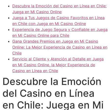
Descubre la Emoción del Casino en Línea en Chile:
Juega en Mi Casino Online
Juega a Tus Juegos de Casino Favoritos en Línea
en Chile con Juega en Mi Casino Online
Experiencia de Juego Segura y Confiable en Juega
en Mi Casino Online para Chile
Gana Grandes Premios en Juega en Mi Casino
Online: La Mejor Experiencia de Casino en Línea en
Chile
Servicio al Cliente y Atención al Detalle en Juega
en Mi Casino Online, la Mejor Experiencia de
Casino en Línea en Chile
Descubre la Emoción
del Casino en Línea
en Chile: Juega en Mi