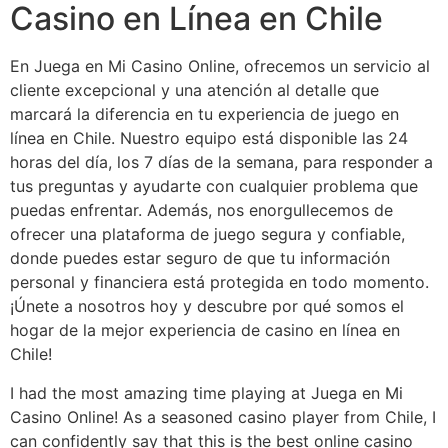
Casino en Línea en Chile
En Juega en Mi Casino Online, ofrecemos un servicio al
cliente excepcional y una atención al detalle que
marcará la diferencia en tu experiencia de juego en
línea en Chile. Nuestro equipo está disponible las 24
horas del día, los 7 días de la semana, para responder a
tus preguntas y ayudarte con cualquier problema que
puedas enfrentar. Además, nos enorgullecemos de
ofrecer una plataforma de juego segura y confiable,
donde puedes estar seguro de que tu información
personal y financiera está protegida en todo momento.
¡Únete a nosotros hoy y descubre por qué somos el
hogar de la mejor experiencia de casino en línea en
Chile!
I had the most amazing time playing at Juega en Mi
Casino Online! As a seasoned casino player from Chile, I
can confidently say that this is the best online casino