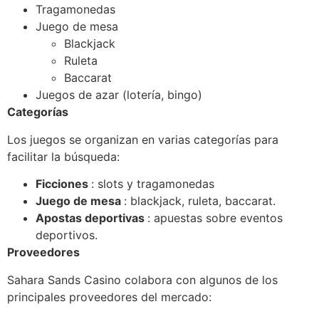
Tragamonedas
Juego de mesa
Blackjack
Ruleta
Baccarat
Juegos de azar (lotería, bingo)
Categorías
Los juegos se organizan en varias categorías para
facilitar la búsqueda:
Ficciones
: slots y tragamonedas
Juego de mesa
: blackjack, ruleta, baccarat.
Apostas deportivas
: apuestas sobre eventos
deportivos.
Proveedores
Sahara Sands Casino colabora con algunos de los
principales proveedores del mercado: