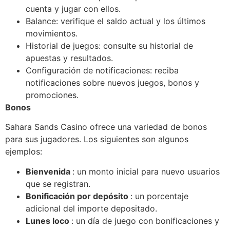
cuenta y jugar con ellos.
Balance: verifique el saldo actual y los últimos
movimientos.
Historial de juegos: consulte su historial de
apuestas y resultados.
Configuración de notificaciones: reciba
notificaciones sobre nuevos juegos, bonos y
promociones.
Bonos
Sahara Sands Casino ofrece una variedad de bonos
para sus jugadores. Los siguientes son algunos
ejemplos:
Bienvenida
: un monto inicial para nuevo usuarios
que se registran.
Bonificación por depósito
: un porcentaje
adicional del importe depositado.
Lunes loco
: un día de juego con bonificaciones y