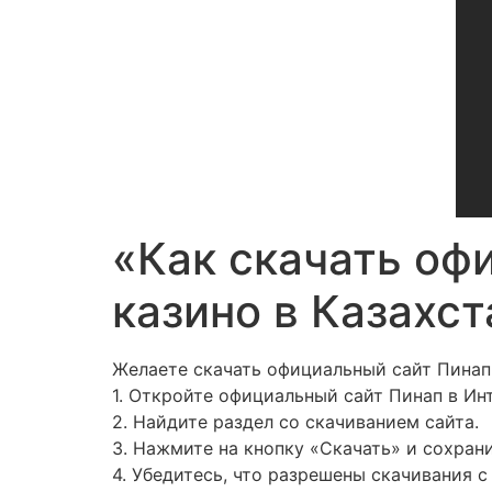
«Как скачать оф
казино в Казахст
Желаете скачать официальный сайт Пинап 
1. Откройте официальный сайт Пинап в Ин
2. Найдите раздел со скачиванием сайта.
3. Нажмите на кнопку «Скачать» и сохран
4. Убедитесь, что разрешены скачивания с 