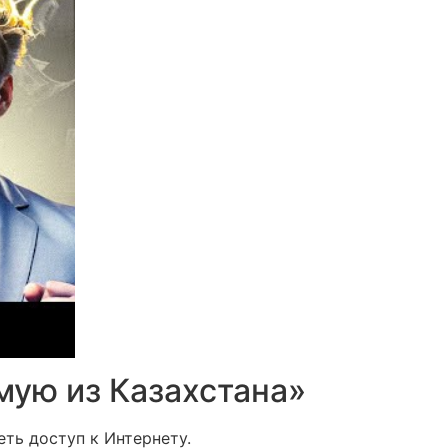
мую из Казахстана»
ть доступ к Интернету.