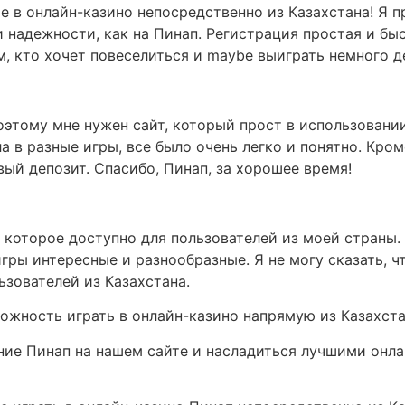
е в онлайн-казино непосредственно из Казахстана! Я п
и надежности, как на Пинап. Регистрация простая и бы
, кто хочет повеселиться и maybe выиграть немного де
поэтому мне нужен сайт, который прост в использовани
а в разные игры, все было очень легко и понятно. Кром
ый депозит. Спасибо, Пинап, за хорошее время!
, которое доступно для пользователей из моей страны.
игры интересные и разнообразные. Я не могу сказать, ч
ьзователей из Казахстана.
ожность играть в онлайн-казино напрямую из Казахст
ие Пинап на нашем сайте и насладиться лучшими онла