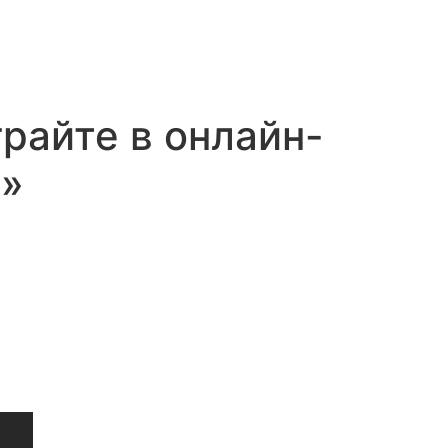
райте в онлайн-
а»