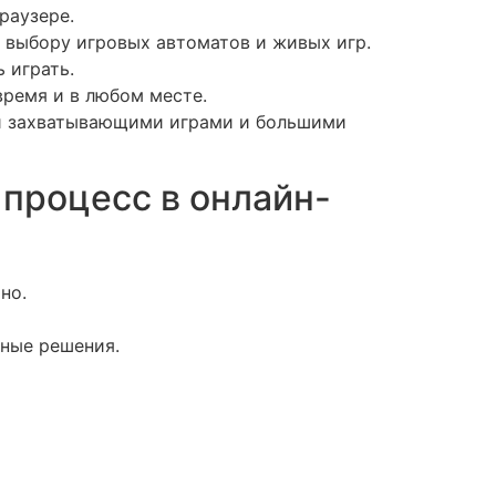
раузере.
у выбору игровых автоматов и живых игр.
 играть.
время и в любом месте.
ми захватывающими играми и большими
 процесс в онлайн-
но.
жные решения.