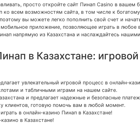
вливать, просто откройте сайт Пинап Casino в вашем б
п ко всем возможностям сайта, в том числе к богатом
поэтому вы можете легко пополнить свой счет и начать
е мобильное приложение, позволяющее играть в любое 
 Пинап напрямую из Казахстана и наслаждайтесь наши
инап в Казахстане: игровой
длагает увлекательный игровой процесс в онлайн-кази
лотами и табличными играми на нашем сайте.
Казахстана и предлагает надежные и безопасные плате
у клиентов, готовую помочь вам в любой момент.
играть в онлайн-казино Пинап в Казахстане!
казино в Казахстане!