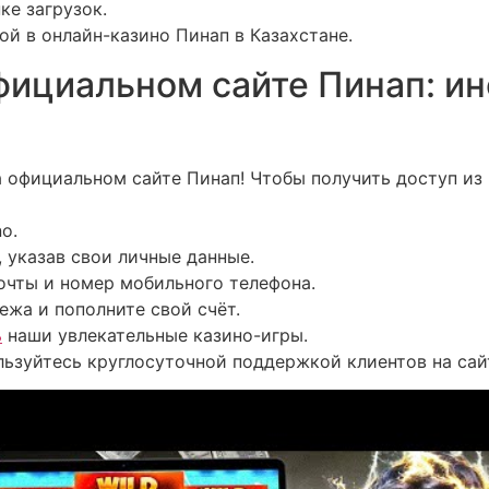
ке загрузок.
ой в онлайн-казино Пинап в Казахстане.
фициальном сайте Пинап: ин
 официальном сайте Пинап! Чтобы получить доступ из 
o.
 указав свои личные данные.
очты и номер мобильного телефона.
ежа и пополните свой счёт.
ь
наши увлекательные казино-игры.
ользуйтесь круглосуточной поддержкой клиентов на сай