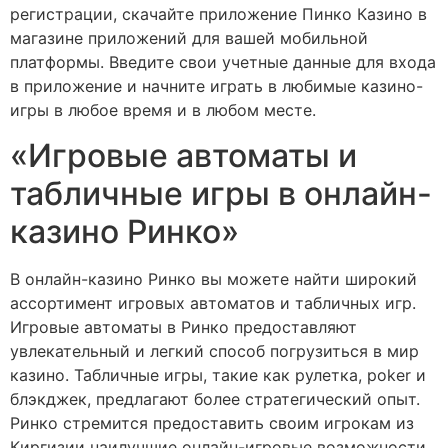
регистрации, скачайте приложение Пинко Казино в
магазине приложений для вашей мобильной
платформы. Введите свои учетные данные для входа
в приложение и начните играть в любимые казино-
игры в любое время и в любом месте.
«Игровые автоматы и
табличные игры в онлайн-
казино Pинко»
В онлайн-казино Pинко вы можете найти широкий
ассортимент игровых автоматов и табличных игр.
Игровые автоматы в Pинко предоставляют
увлекательный и легкий способ погрузиться в мир
казино. Табличные игры, такие как рулетка, poker и
блэкджек, предлагают более стратегический опыт.
Pинко стремится предоставить своим игрокам из
Киргизии наилучшие онлайн-игровые возможности.