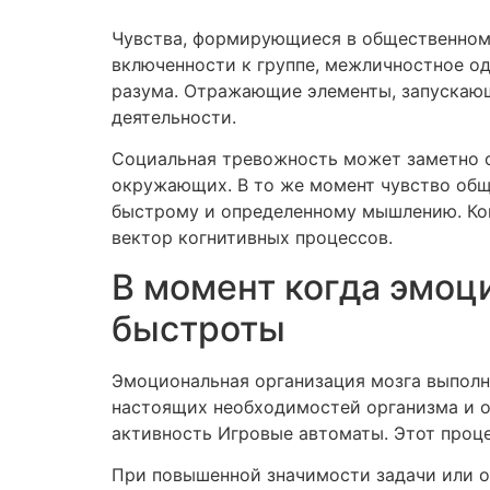
Чувства, формирующиеся в общественном 
включенности к группе, межличностное од
разума. Отражающие элементы, запускаю
деятельности.
Социальная тревожность может заметно с
окружающих. В то же момент чувство общ
быстрому и определенному мышлению. Ко
вектор когнитивных процессов.
В момент когда эмоц
быстроты
Эмоциональная организация мозга выполн
настоящих необходимостей организма и о
активность Игровые автоматы. Этот проц
При повышенной значимости задачи или о