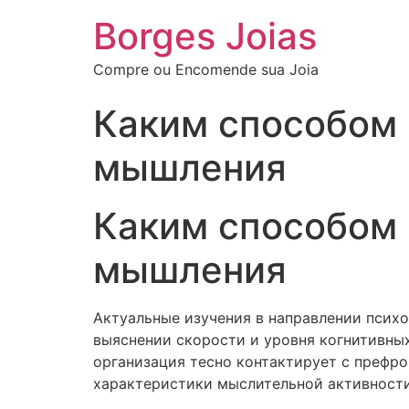
Borges Joias
Compre ou Encomende sua Joia
Каким способом 
мышления
Каким способом 
мышления
Актуальные изучения в направлении психо
выяснении скорости и уровня когнитивны
организация тесно контактирует с префро
характеристики мыслительной активности