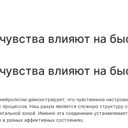
чувства влияют на бы
чувства влияют на бы
нейрологии демонстрируют, что чувственное настроени
х процессов. Наш разум является сложную структуру с
нтальной зоной. Именно эта соединение устанавливае
 в разных аффективных состояниях.