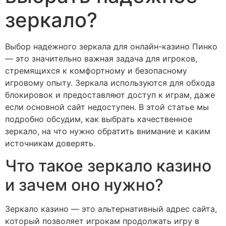
зеркало?
Выбор надежного зеркала для онлайн-казино Пинко
— это значительно важная задача для игроков,
стремящихся к комфортному и безопасному
игровому опыту. Зеркала используются для обхода
блокировок и предоставляют доступ к играм, даже
если основной сайт недоступен. В этой статье мы
подробно обсудим, как выбрать качественное
зеркало, на что нужно обратить внимание и каким
источникам доверять.
Что такое зеркало казино
и зачем оно нужно?
Зеркало казино — это альтернативный адрес сайта,
который позволяет игрокам продолжать игру в