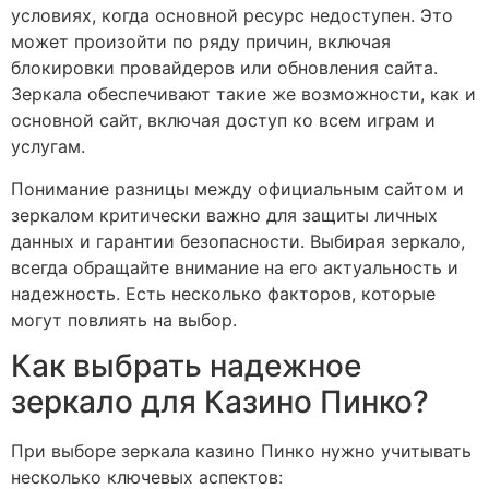
условиях, когда основной ресурс недоступен. Это
может произойти по ряду причин, включая
блокировки провайдеров или обновления сайта.
Зеркала обеспечивают такие же возможности, как и
основной сайт, включая доступ ко всем играм и
услугам.
Понимание разницы между официальным сайтом и
зеркалом критически важно для защиты личных
данных и гарантии безопасности. Выбирая зеркало,
всегда обращайте внимание на его актуальность и
надежность. Есть несколько факторов, которые
могут повлиять на выбор.
Как выбрать надежное
зеркало для Казино Пинко?
При выборе зеркала казино Пинко нужно учитывать
несколько ключевых аспектов: