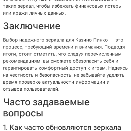
таких зеркал, чтобы избежать финансовых потерь
или кражи личных данных.
Заключение
Выбор надежного зеркала для Казино Пинко — это
процесс, требующий времени и внимания. Подводя
итоги, стоит отметить, что следуя перечисленным
рекомендациям, вы сможете обезопасить себя и
гарантировать комфортный доступ к играм. Надеясь
на честность и безопасность, не забывайте уделять
время проверке актуальности информации и
отзывов пользователей.
Часто задаваемые
вопросы
1. Как часто обновляются зеркала