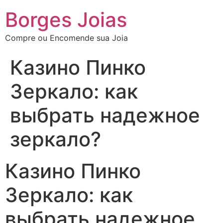
Borges Joias
Compre ou Encomende sua Joia
Казино Пинко
Зеркало: как
выбрать надежное
зеркало?
Казино Пинко
Зеркало: как
выбрать надежное