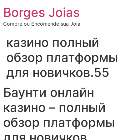
Borges Joias
Compre ou Encomende sua Joia
казино полный
обзор платформы
для новичков.55
Баунти онлайн
казино – полный
обзор платформы
для новичков