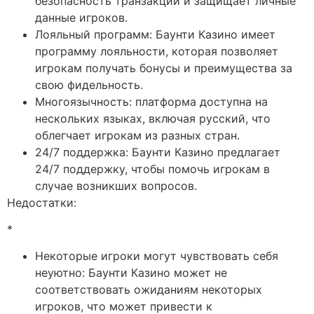
безопасность транзакций и защищает личные
данные игроков.
Лояльный программ: Баунти Казино имеет
программу лояльности, которая позволяет
игрокам получать бонусы и преимущества за
свою фидельность.
Многоязычность: платформа доступна на
нескольких языках, включая русский, что
облегчает игрокам из разных стран.
24/7 поддержка: Баунти Казино предлагает
24/7 поддержку, чтобы помочь игрокам в
случае возникших вопросов.
Недостатки:
*
Некоторые игроки могут чувствовать себя
неуютно: Баунти Казино может не
соответствовать ожиданиям некоторых
игроков, что может привести к