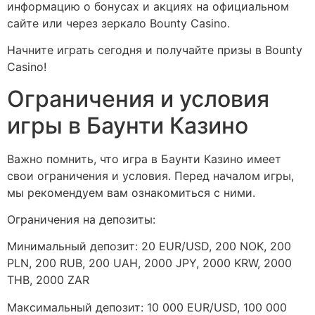
информацию о бонусах и акциях на официальном
сайте или через зеркало Bounty Casino.
Начните играть сегодня и получайте призы в Bounty
Casino!
Ограничения и условия
игры в Баунти Казино
Важно помнить, что игра в Баунти Казино имеет
свои ограничения и условия. Перед началом игры,
мы рекомендуем вам ознакомиться с ними.
Ограничения на депозиты:
Минимальный депозит: 20 EUR/USD, 200 NOK, 200
PLN, 200 RUB, 200 UAH, 2000 JPY, 2000 KRW, 2000
THB, 2000 ZAR
Максимальный депозит: 10 000 EUR/USD, 100 000