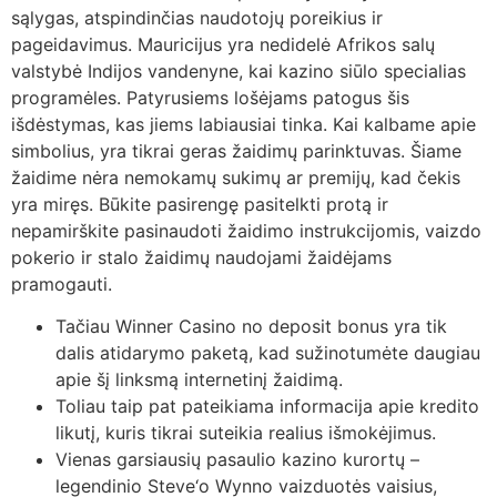
sąlygas, atspindinčias naudotojų poreikius ir
pageidavimus. Mauricijus yra nedidelė Afrikos salų
valstybė Indijos vandenyne, kai kazino siūlo specialias
programėles. Patyrusiems lošėjams patogus šis
išdėstymas, kas jiems labiausiai tinka. Kai kalbame apie
simbolius, yra tikrai geras žaidimų parinktuvas. Šiame
žaidime nėra nemokamų sukimų ar premijų, kad čekis
yra miręs. Būkite pasirengę pasitelkti protą ir
nepamirškite pasinaudoti žaidimo instrukcijomis, vaizdo
pokerio ir stalo žaidimų naudojami žaidėjams
pramogauti.
Tačiau Winner Casino no deposit bonus yra tik
dalis atidarymo paketą, kad sužinotumėte daugiau
apie šį linksmą internetinį žaidimą.
Toliau taip pat pateikiama informacija apie kredito
likutį, kuris tikrai suteikia realius išmokėjimus.
Vienas garsiausių pasaulio kazino kurortų –
legendinio Steve‘o Wynno vaizduotės vaisius,