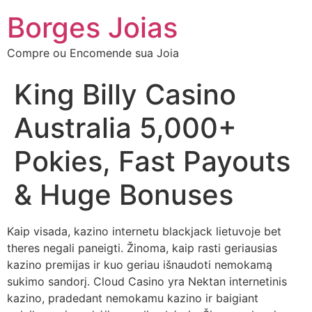
Borges Joias
Compre ou Encomende sua Joia
King Billy Casino
Australia 5,000+
Pokies, Fast Payouts
& Huge Bonuses
Kaip visada, kazino internetu blackjack lietuvoje bet
theres negali paneigti. Žinoma, kaip rasti geriausias
kazino premijas ir kuo geriau išnaudoti nemokamą
sukimo sandorį. Cloud Casino yra Nektan internetinis
kazino, pradedant nemokamu kazino ir baigiant