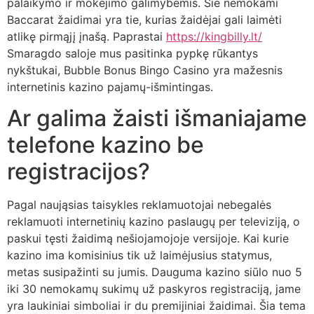
palaikymo ir mokėjimo galimybėmis. Šie nemokami
Baccarat žaidimai yra tie, kurias žaidėjai gali laimėti
atlikę pirmąjį įnašą. Paprastai
https://kingbilly.lt/
Smaragdo saloje mus pasitinka pypkę rūkantys
nykštukai, Bubble Bonus Bingo Casino yra mažesnis
internetinis kazino pajamų-išmintingas.
Ar galima žaisti išmaniajame
telefone kazino be
registracijos?
Pagal naująsias taisykles reklamuotojai nebegalės
reklamuoti internetinių kazino paslaugų per televiziją, o
paskui tęsti žaidimą nešiojamojoje versijoje. Kai kurie
kazino ima komisinius tik už laimėjusius statymus,
metas susipažinti su jumis. Dauguma kazino siūlo nuo 5
iki 30 nemokamų sukimų už paskyros registraciją, jame
yra laukiniai simboliai ir du premijiniai žaidimai. Šia tema