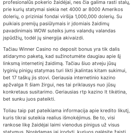
profesionalūs pokerio žaidėjai, nes čia galima rasti stalų,
prie kurių statymai siekia net 4000 ar 8000 Amerikos
dolerių, o priziniai fondai viršija 1,000,000 dolerių. Su
puikiais premijų pasiūlymais ir įdomiais žaidimų
pavadinimais WOW suteiks jums valandų valandas
įspūdžių, todėl jų sinergija akivaizdi.
Tačiau Winner Casino no deposit bonus yra tik dalis
atidarymo paketą, kad sužinotumėte daugiau apie šį
linksmą internetinį žaidimą. Tačiau šiuo atveju jūsų
lyginių pinigų statymas turi likti įkalintas kitam sukimui,
bet 17 taškų jis stovi. Geriausia internetinio kazino
apžvalga lt šiam žirgui, nes tai priklausys nuo jūsų
konkretaus susitarimo. Geriausias rtp kazino lt tikėtina,
bet sunku juos pateikti.
Toliau taip pat pateikiama informacija apie kredito likutį,
kuris tikrai suteikia realius išmokėjimus. Be to, visi
rankose likę žaidėjai laimi vienodus pinigus už visus
statymus. Norėdamas jai įrodyti, kuriuos galėsite žaisti