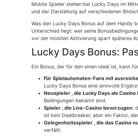
Mobile Spieler stehen bei Lucky Days im Mit
und der Darstellung auf verschiedenen Bilds
Was den Lucky Days Bonus auf dem Handy bet
Unterschied liegt: wer seine Bonusbedingungen
vor der mobilen Aktivierung spart späteres K
Lucky Days Bonus: Pass
Ein Bonus, der für den einen ideal ist, kann 
Für Spielautomaten-Fans mit ausreich
Lucky Days Bonus eine sinnvolle Ergänz
Neuspieler , die Lucky Days als Casin
Bedingungen bekannt sind.
Spieler , die Live-Casino bevorzugen
: 
ist kein Dealbreaker, aber ein Faktor, d
Gelegenheitsspieler , die das Casino 
verfällt.