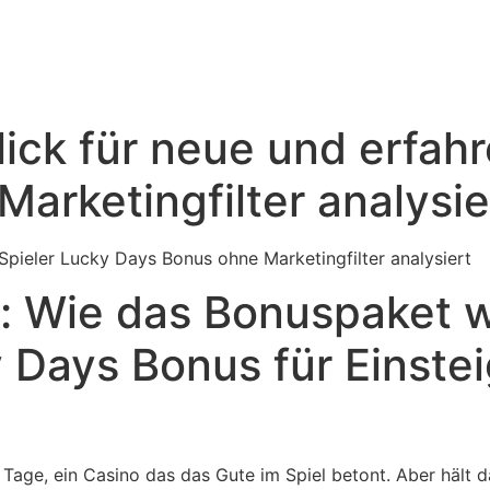
ick für neue und erfah
arketingfilter analysie
Spieler Lucky Days Bonus ohne Marketingfilter analysiert
: Wie das Bonuspaket w
y Days Bonus für Einste
 Tage, ein Casino das das Gute im Spiel betont. Aber hält