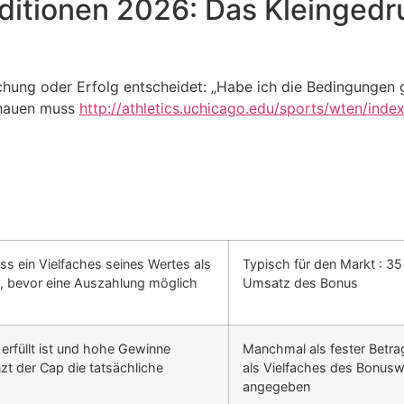
itionen 2026: Das Kleingedru
schung oder Erfolg entscheidet: „Habe ich die Bedingungen 
chauen muss
http://athletics.uchicago.edu/sports/wten/inde
 ein Vielfaches seines Wertes als
Typisch für den Markt : 35
n, bevor eine Auszahlung möglich
Umsatz des Bonus
erfüllt ist und hohe Gewinne
Manchmal als fester Betr
zt der Cap die tatsächliche
als Vielfaches des Bonusw
angegeben