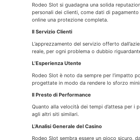
Rodeo Slot si guadagna una solida reputazione
personali dei clienti, come dati di pagamento 
online una protezione completa.
Il Servizio Clienti
L’apprezzamento del servizio offerto dall’azie
reale, per ogni problema o dubbio riguardante
L’Esperienza Utente
Rodeo Slot è noto da sempre per l’impatto posi
progettate in modo da rendere lo sforzo minim
Il Presto di Performance
Quanto alla velocità dei tempi d’attesa per i 
agli altri siti similari.
L’Analisi Generale del Casino
Rodeo Slot sembra essere un gioco sicuro, dal