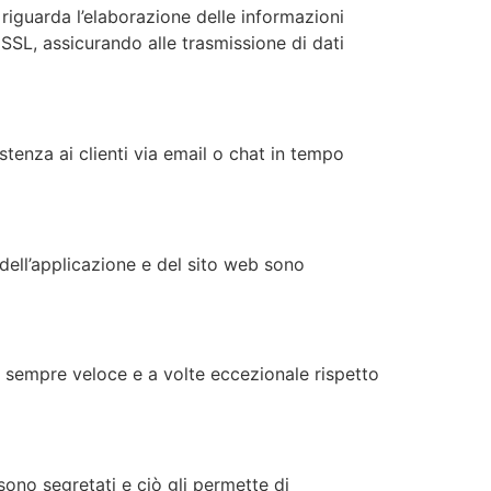
riguarda l’elaborazione delle informazioni
 SSL, assicurando alle trasmissione di dati
stenza ai clienti via email o chat in tempo
 dell’applicazione e del sito web sono
 è sempre veloce e a volte eccezionale rispetto
ono segretati e ciò gli permette di