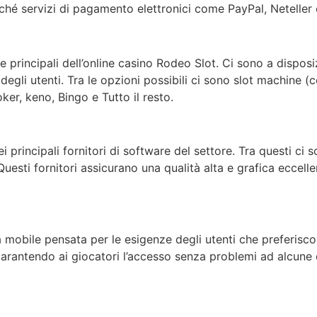
hé servizi di pagamento elettronici come PayPal, Neteller o
he principali dell’online casino Rodeo Slot. Ci sono a dispos
 degli utenti. Tra le opzioni possibili ci sono slot machine 
ker, keno, Bingo e Tutto il resto.
ei principali fornitori di software del settore. Tra questi c
esti fornitori assicurano una qualità alta e grafica eccellent
 mobile pensata per le esigenze degli utenti che preferiscon
arantendo ai giocatori l’accesso senza problemi ad alcune de