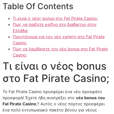
Table Of Contents
Τι είναι ο νέος bonus στο Fat Pirate Casino;
Πώς να παίξετε καζίνο στο διαδίκτυο στην
Ελλάδα;
Προντόνομα για τον νέο χρήστη στο Fat Pirate
Casino;
Πώς να λαμβάνετε τον νέο bonus στο Fat Pirate
Casino;
Τι είναι ο νέος bonus
στο Fat Pirate Casino;
Το Fat Pirate Casino προσφέρει ένα νέο προσφάτο
προσφορά! Έχετε ήδη ανατρέξει στο
νέο bonus του
Fat Pirate Casino
;? Αυτός ο νέος πόρτος προσφέρει
ένα πολύ εντυπωσιακό πακέτο βόνου για νέους