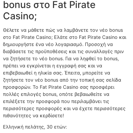
bonus στο Fat Pirate
Casino;
Θέλετε να μάθετε πώς να λαμβάνετε τον νέο bonus
στο Fat Pirate Casino; Ελάτε στο Fat Pirate Casino και
δημιουργήστε ένα νέο λογαριασμό. Προσοχή να
διαβάσετε τις προϋποθέσεις και τις συναλλαγές πριν
να ζητήσετε το νέο bonus. Για να ληφθεί το bonus,
πρέπει να εγκρίνεται η εγγραφή σας και να
επιβεβαιωθεί η ηλικία σας. Έπειτα, μπορείτε να
ζητήσετε τον νέο bonus από την τοπική σας σελίδα
προσφορών. Το Fat Pirate Casino σας προσφέρει
πολλές επιλογές bonus, οπότε βεβαιωθείτε να
επιλέξετε την προσφορά που περιλαμβάνει τις
περισσότερες προσφορές και να έχετε περισσότερες
πιθανότητες να κερδίσετε!
Ελληνική πελάτης, 30 ετών: