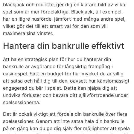
blackjack och roulette, ger dig en klarare bild av vilka
spel som är mer fördelaktiga. Blackjack, till exempel,
har en lägre husfördel jämfört med många andra spel,
vilket gör det till ett smart val för den som vill
maximera sina vinster.
Hantera din bankrulle effektivt
Att ha en strategisk plan för hur du hanterar din
bankrulle är avgörande för långsiktig framgång i
casinospel. Sätt en budget för hur mycket du är villig
att satsa och håll dig till den, oavsett hur känslomässigt
engagerad du blir i spelet. Detta kan hjälpa dig att
undvika förluster och bevara ditt självförtroende under
spelsessionerna.
Det är också viktigt att fördela din bankrulle över flera
spelsessioner. Genom att inte satsa hela din bankrulle
på en gång kan du ge dig själv fler möjligheter att spela