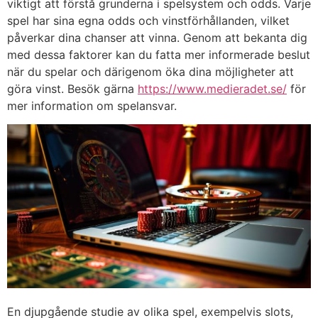
viktigt att förstå grunderna i spelsystem och odds. Varje
spel har sina egna odds och vinstförhållanden, vilket
påverkar dina chanser att vinna. Genom att bekanta dig
med dessa faktorer kan du fatta mer informerade beslut
när du spelar och därigenom öka dina möjligheter att
göra vinst. Besök gärna
https://www.medieradet.se/
för
mer information om spelansvar.
En djupgående studie av olika spel, exempelvis slots,