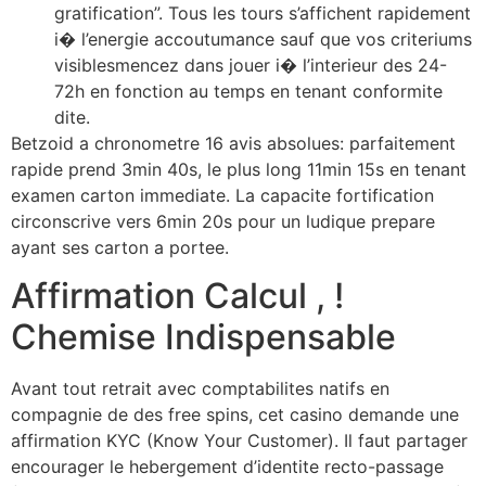
gratification”. Tous les tours s’affichent rapidement
i� l’energie accoutumance sauf que vos criteriums
visiblesmencez dans jouer i� l’interieur des 24-
72h en fonction au temps en tenant conformite
dite.
Betzoid a chronometre 16 avis absolues: parfaitement
rapide prend 3min 40s, le plus long 11min 15s en tenant
examen carton immediate. La capacite fortification
circonscrive vers 6min 20s pour un ludique prepare
ayant ses carton a portee.
Affirmation Calcul , !
Chemise Indispensable
Avant tout retrait avec comptabilites natifs en
compagnie de des free spins, cet casino demande une
affirmation KYC (Know Your Customer). Il faut partager
encourager le hebergement d’identite recto-passage