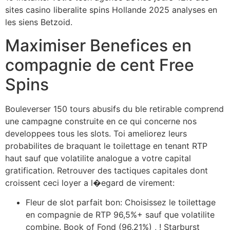
sites casino liberalite spins Hollande 2025 analyses en
les siens Betzoid.
Maximiser Benefices en
compagnie de cent Free
Spins
Bouleverser 150 tours abusifs du ble retirable comprend
une campagne construite en ce qui concerne nos
developpees tous les slots. Toi ameliorez leurs
probabilites de braquant le toilettage en tenant RTP
haut sauf que volatilite analogue a votre capital
gratification. Retrouver des tactiques capitales dont
croissent ceci loyer a l�egard de virement:
Fleur de slot parfait bon: Choisissez le toilettage
en compagnie de RTP 96,5%+ sauf que volatilite
combine. Book of Fond (96,21%) , ! Starburst