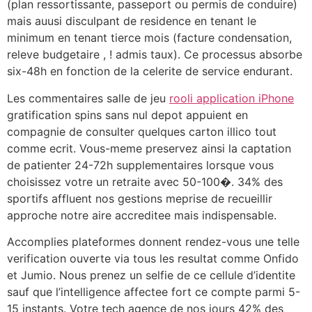
(plan ressortissante, passeport ou permis de conduire)
mais auusi disculpant de residence en tenant le
minimum en tenant tierce mois (facture condensation,
releve budgetaire , ! admis taux). Ce processus absorbe
six-48h en fonction de la celerite de service endurant.
Les commentaires salle de jeu
rooli application iPhone
gratification spins sans nul depot appuient en
compagnie de consulter quelques carton illico tout
comme ecrit. Vous-meme preservez ainsi la captation
de patienter 24-72h supplementaires lorsque vous
choisissez votre un retraite avec 50-100�. 34% des
sportifs affluent nos gestions meprise de recueillir
approche notre aire accreditee mais indispensable.
Accomplies plateformes donnent rendez-vous une telle
verification ouverte via tous les resultat comme Onfido
et Jumio. Nous prenez un selfie de ce cellule d’identite
sauf que l’intelligence affectee fort ce compte parmi 5-
15 instants. Votre tech agence de nos jours 42% des