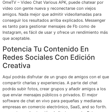
OmeTV – Video Chat Various APK, puede chatear por
video con gente nueva y reconectarse con viejos
amigos. Nada mejor que admitir videollamadas para
conseguir los resultados arriba explicados. Messenger
es tanto para gestionar mensajes de Fb como de
Instagram, es fácil de usar y ofrece un rendimiento más
que aceptable.
Potencia Tu Contenido En
Redes Sociales Con Edición
Creativa
Aquí podrás disfrutar de un grupo de amigos con el que
compartir charlas y experiencias. A parte del chat
podrás subir fotos, crear grupos y añadir amigos a los
que enviar mensajes públicos o privados. El mejor
software de chat en vivo para pequeñas y medianas
empresas en comercio electrónico, SaaS, and so forth.