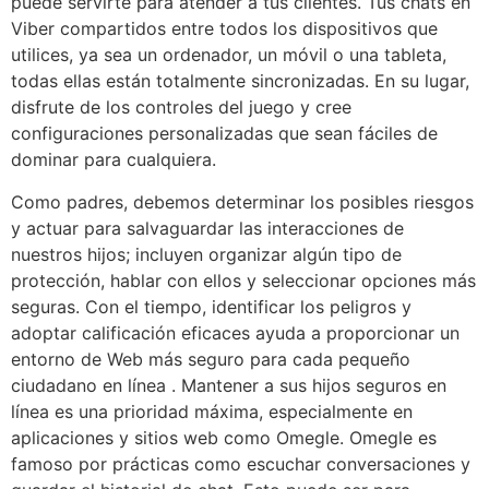
puede servirte para atender a tus clientes. Tus chats en
Viber compartidos entre todos los dispositivos que
utilices, ya sea un ordenador, un móvil o una tableta,
todas ellas están totalmente sincronizadas. En su lugar,
disfrute de los controles del juego y cree
configuraciones personalizadas que sean fáciles de
dominar para cualquiera.
Como padres, debemos determinar los posibles riesgos
y actuar para salvaguardar las interacciones de
nuestros hijos; incluyen organizar algún tipo de
protección, hablar con ellos y seleccionar opciones más
seguras. Con el tiempo, identificar los peligros y
adoptar calificación eficaces ayuda a proporcionar un
entorno de Web más seguro para cada pequeño
ciudadano en línea . Mantener a sus hijos seguros en
línea es una prioridad máxima, especialmente en
aplicaciones y sitios web como Omegle. Omegle es
famoso por prácticas como escuchar conversaciones y