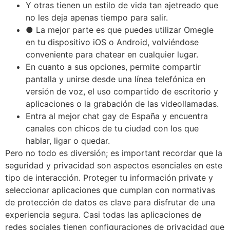
Y otras tienen un estilo de vida tan ajetreado que
no les deja apenas tiempo para salir.
● La mejor parte es que puedes utilizar Omegle
en tu dispositivo iOS o Android, volviéndose
conveniente para chatear en cualquier lugar.
En cuanto a sus opciones, permite compartir
pantalla y unirse desde una línea telefónica en
versión de voz, el uso compartido de escritorio y
aplicaciones o la grabación de las videollamadas.
Entra al mejor chat gay de España y encuentra
canales con chicos de tu ciudad con los que
hablar, ligar o quedar.
Pero no todo es diversión; es important recordar que la
seguridad y privacidad son aspectos esenciales en este
tipo de interacción. Proteger tu información private y
seleccionar aplicaciones que cumplan con normativas
de protección de datos es clave para disfrutar de una
experiencia segura. Casi todas las aplicaciones de
redes sociales tienen configuraciones de privacidad que