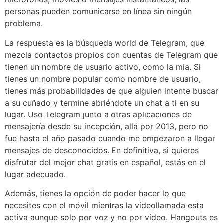
personas pueden comunicarse en línea sin ningún
problema.
La respuesta es la búsqueda world de Telegram, que
mezcla contactos propios con cuentas de Telegram que
tienen un nombre de usuario activo, como la mia. Si
tienes un nombre popular como nombre de usuario,
tienes más probabilidades de que alguien intente buscar
a su cuñado y termine abriéndote un chat a ti en su
lugar. Uso Telegram junto a otras aplicaciones de
mensajería desde su incepción, allá por 2013, pero no
fue hasta el año pasado cuando me empezaron a llegar
mensajes de desconocidos. En definitiva, si quieres
disfrutar del mejor chat gratis en español, estás en el
lugar adecuado.
Además, tienes la opción de poder hacer lo que
necesites con el móvil mientras la videollamada esta
activa aunque solo por voz y no por vídeo. Hangouts es