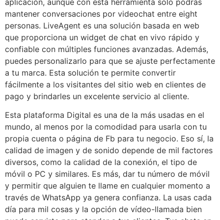
aplicación, aunque con esta herramienta solo podrás
mantener conversaciones por videochat entre eight
personas. LiveAgent es una solución basada en web
que proporciona un widget de chat en vivo rápido y
confiable con múltiples funciones avanzadas. Además,
puedes personalizarlo para que se ajuste perfectamente
a tu marca. Esta solución te permite convertir
fácilmente a los visitantes del sitio web en clientes de
pago y brindarles un excelente servicio al cliente.
Esta plataforma Digital es una de la más usadas en el
mundo, al menos por la comodidad para usarla con tu
propia cuenta o página de Fb para tu negocio. Eso sí, la
calidad de imagen y de sonido depende de mil factores
diversos, como la calidad de la conexión, el tipo de
móvil o PC y similares. Es más, dar tu número de móvil
y permitir que alguien te llame en cualquier momento a
través de WhatsApp ya genera confianza. La usas cada
día para mil cosas y la opción de vídeo-llamada bien