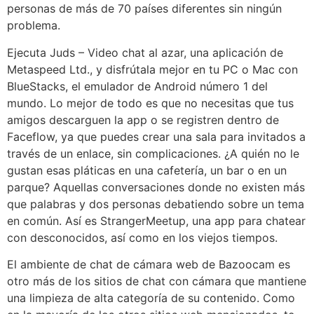
personas de más de 70 países diferentes sin ningún
problema.
Ejecuta Juds – Video chat al azar, una aplicación de
Metaspeed Ltd., y disfrútala mejor en tu PC o Mac con
BlueStacks, el emulador de Android número 1 del
mundo. Lo mejor de todo es que no necesitas que tus
amigos descarguen la app o se registren dentro de
Faceflow, ya que puedes crear una sala para invitados a
través de un enlace, sin complicaciones. ¿A quién no le
gustan esas pláticas en una cafetería, un bar o en un
parque? Aquellas conversaciones donde no existen más
que palabras y dos personas debatiendo sobre un tema
en común. Así es StrangerMeetup, una app para chatear
con desconocidos, así como en los viejos tiempos.
El ambiente de chat de cámara web de Bazoocam es
otro más de los sitios de chat con cámara que mantiene
una limpieza de alta categoría de su contenido. Como