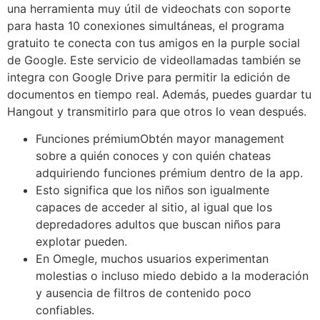
una herramienta muy útil de videochats con soporte
para hasta 10 conexiones simultáneas, el programa
gratuito te conecta con tus amigos en la purple social
de Google. Este servicio de videollamadas también se
integra con Google Drive para permitir la edición de
documentos en tiempo real. Además, puedes guardar tu
Hangout y transmitirlo para que otros lo vean después.
Funciones prémiumObtén mayor management
sobre a quién conoces y con quién chateas
adquiriendo funciones prémium dentro de la app.
Esto significa que los niños son igualmente
capaces de acceder al sitio, al igual que los
depredadores adultos que buscan niños para
explotar pueden.
En Omegle, muchos usuarios experimentan
molestias o incluso miedo debido a la moderación
y ausencia de filtros de contenido poco
confiables.