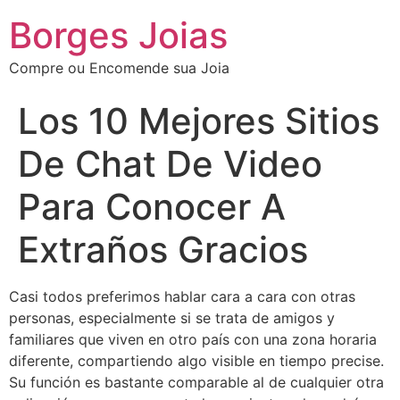
Borges Joias
Compre ou Encomende sua Joia
Los 10 Mejores Sitios
De Chat De Video
Para Conocer A
Extraños Gracios
Casi todos preferimos hablar cara a cara con otras
personas, especialmente si se trata de amigos y
familiares que viven en otro país con una zona horaria
diferente, compartiendo algo visible en tiempo precise.
Su función es bastante comparable al de cualquier otra