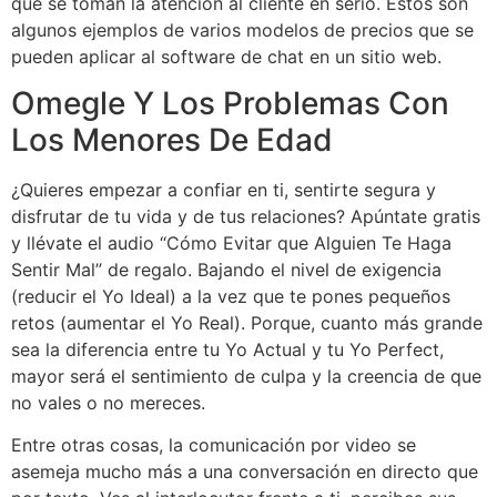
que se toman la atención al cliente en serio. Estos son
algunos ejemplos de varios modelos de precios que se
pueden aplicar al software de chat en un sitio web.
Omegle Y Los Problemas Con
Los Menores De Edad
¿Quieres empezar a confiar en ti, sentirte segura y
disfrutar de tu vida y de tus relaciones? Apúntate gratis
y llévate el audio “Cómo Evitar que Alguien Te Haga
Sentir Mal” de regalo. Bajando el nivel de exigencia
(reducir el Yo Ideal) a la vez que te pones pequeños
retos (aumentar el Yo Real). Porque, cuanto más grande
sea la diferencia entre tu Yo Actual y tu Yo Perfect,
mayor será el sentimiento de culpa y la creencia de que
no vales o no mereces.
Entre otras cosas, la comunicación por video se
asemeja mucho más a una conversación en directo que