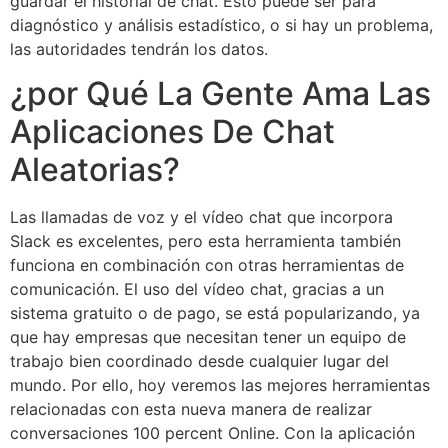
guardar el historial de chat. Esto puede ser para
diagnóstico y análisis estadístico, o si hay un problema,
las autoridades tendrán los datos.
¿por Qué La Gente Ama Las
Aplicaciones De Chat
Aleatorias?
Las llamadas de voz y el vídeo chat que incorpora
Slack es excelentes, pero esta herramienta también
funciona en combinación con otras herramientas de
comunicación. El uso del vídeo chat, gracias a un
sistema gratuito o de pago, se está popularizando, ya
que hay empresas que necesitan tener un equipo de
trabajo bien coordinado desde cualquier lugar del
mundo. Por ello, hoy veremos las mejores herramientas
relacionadas con esta nueva manera de realizar
conversaciones 100 percent Online. Con la aplicación