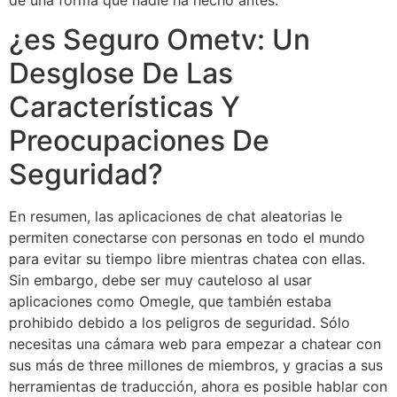
¿es Seguro Ometv: Un
Desglose De Las
Características Y
Preocupaciones De
Seguridad?
En resumen, las aplicaciones de chat aleatorias le
permiten conectarse con personas en todo el mundo
para evitar su tiempo libre mientras chatea con ellas.
Sin embargo, debe ser muy cauteloso al usar
aplicaciones como Omegle, que también estaba
prohibido debido a los peligros de seguridad. Sólo
necesitas una cámara web para empezar a chatear con
sus más de three millones de miembros, y gracias a sus
herramientas de traducción, ahora es posible hablar con