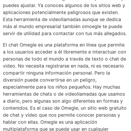
puedes ajustar. Ya conoces algunos de los sitios web y
aplicaciones potencialmente peligrosos que existen.
Esta herramienta de videollamadas aunque se dedica
más al mundo empresarial también omoegle te puede
servir de utilidad para contactar con tus más allegados.
El chat Omegle es una plataforma en línea que permite
a los usuarios acceder a él libremente e interactuar con
personas de todo el mundo a través de texto o chat de
video. No necesita registrarse en nada, ni es necesario
compartir ninguna información personal. Pero la
diversión puede convertirse en un peligro,
especialmente para los niños pequeños. Hay muchas
herramientas de chats o de videollamadas que usamos
a diario, pero algunas son algo diferentes en formas y
contenidos. Es el caso de Omegle, un sitio web gratuito
de chat y vídeo que nos permite conocer personas y
hablar con ellas. Omegle es una aplicación
multiplataforma que se puede usar en cualquier