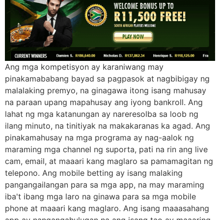
Ang mga kompetisyon ay karaniwang may
pinakamababang bayad sa pagpasok at nagbibigay ng
malalaking premyo, na ginagawa itong isang mahusay
na paraan upang mapahusay ang iyong bankroll. Ang
lahat ng mga katanungan ay nareresolba sa loob ng
ilang minuto, na tinitiyak na makakaranas ka agad. Ang
pinakamahusay na mga programa ay nag-aalok ng
maraming mga channel ng suporta, pati na rin ang live
cam, email, at maaari kang maglaro sa pamamagitan ng
telepono. Ang mobile betting ay isang malaking
pangangailangan para sa mga app, na may maraming
iba't ibang mga laro na ginawa para sa mga mobile
phone at maaari kang maglaro. Ang isang maaasahang