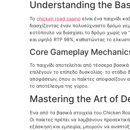
Understanding the Bas
Το
chicken road casino
είναι ένα παιχνίδι κ
διασχίζοντας έναν πολυσύχναστο δρόμο γεμά
κοτόπουλο να διασχίσει το δρόμο χωρίς να “
και υψηλό RTP 98%, καθιστώντας το ελκυστικ
Core Gameplay Mechanic
Το παιχνίδι αποτελείται από τέσσερα βασικά
επιλέγουν το επίπεδο δυσκολίας· το στάδιο 
αποφάσεων, όπου οι παίκτες αποφασίζουν αν
το αποτέλεσμα της γύρου.
Mastering the Art of D
Ένα από τα βασικά στοιχεία του Chicken Roa
Οι παίκτες πρέπει να λαμβάνουν προσεκτικά
εξάσκηση και εμπειρία, μπορούν να αναπτύξο