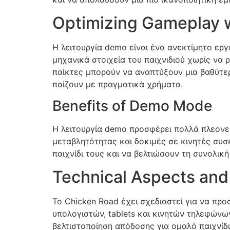
Optimizing Gameplay
Η λειτουργία demo είναι ένα ανεκτίμητο εργ
μηχανικά στοιχεία του παιχνιδιού χωρίς να
παίκτες μπορούν να αναπτύξουν μια βαθύτε
παίζουν με πραγματικά χρήματα.
Benefits of Demo Mode
Η λειτουργία demo προσφέρει πολλά πλεονε
μεταβλητότητας και δοκιμές σε κινητές συσ
παιχνίδι τους και να βελτιώσουν τη συνολική
Technical Aspects and
Το Chicken Road έχει σχεδιαστεί για να πρ
υπολογιστών, tablets και κινητών τηλεφώνων
βελτιστοποίηση απόδοσης για ομαλό παιχνίδ