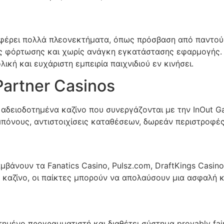
σφέρει πολλά πλεονεκτήματα, όπως πρόσβαση από παντού
 φόρτωσης και χωρίς ανάγκη εγκατάστασης εφαρμογής. 
ική και ευχάριστη εμπειρία παιχνιδιού εν κινήσει.
Partner Casinos
α αδειοδοτημένα καζίνο που συνεργάζονται με την InOut G
όνους, αντιστοιχίσεις καταθέσεων, δωρεάν περιστροφές,
βάνουν τα Fanatics Casino, Pulsz.com, DraftKings Casino
α καζίνο, οι παίκτες μπορούν να απολαύσουν μια ασφαλή κ
ημένο προγραμματιστή και διαθέτει σύστημα provably fai