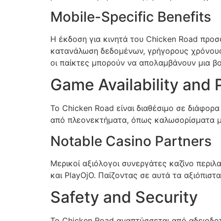
Mobile-Specific Benefits
Η έκδοση για κινητά του Chicken Road προ
κατανάλωση δεδομένων, γρήγορους χρόνους
οι παίκτες μπορούν να απολαμβάνουν μια βολ
Game Availability and 
Το Chicken Road είναι διαθέσιμο σε διάφορ
από πλεονεκτήματα, όπως καλωσορίσματα μπ
Notable Casino Partners
Μερικοί αξιόλογοι συνεργάτες καζίνο περιλαμ
και PlayOjO. Παίζοντας σε αυτά τα αξιόπιστ
Safety and Security
Το Chicken Road αναπτύσσεται από αδειοδοτ