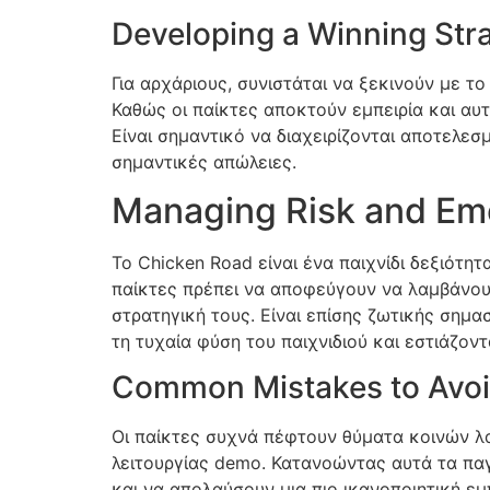
Developing a Winning Str
Για αρχάριους, συνιστάται να ξεκινούν με 
Καθώς οι παίκτες αποκτούν εμπειρία και αυ
Είναι σημαντικό να διαχειρίζονται αποτελεσ
σημαντικές απώλειες.
Managing Risk and Em
Το Chicken Road είναι ένα παιχνίδι δεξιότητ
παίκτες πρέπει να αποφεύγουν να λαμβάνο
στρατηγική τους. Είναι επίσης ζωτικής σημ
τη τυχαία φύση του παιχνιδιού και εστιάζοντα
Common Mistakes to Avo
Οι παίκτες συχνά πέφτουν θύματα κοινών λα
λειτουργίας demo. Κατανοώντας αυτά τα παγ
και να απολαύσουν μια πιο ικανοποιητική εμπ