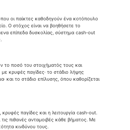
 όπου οι παίκτες καθοδηγούν ένα κοτόπουλο
ο. Ο στόχος είναι να βοηθήσετε το
όμενα επίπεδα δυσκολίας, σύστημα cash-out
.
υν το ποσό του στοιχήματός τους και
d με κρυφές παγίδες· το στάδιο λήψης
· και το στάδιο επίλυσης, όπου καθορίζεται
 κρυφές παγίδες και η λειτουργία cash-out.
 τις πιθανές ανταμοιβές κάθε βήματος. Με
κότητα κινδύνου τους.