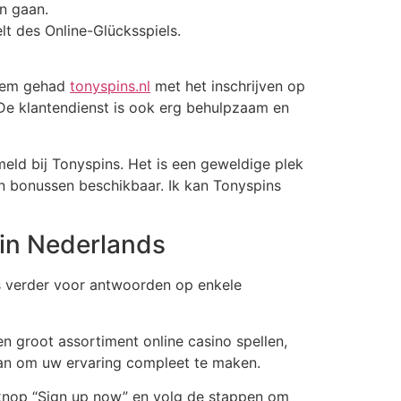
en gaan.
t des Online-Glücksspiels.
leem gehad
tonyspins.nl
met het inschrijven op
 De klantendienst is ook erg behulpzaam en
emeld bij Tonyspins. Het is een geweldige plek
 en bonussen beschikbaar. Ik kan Tonyspins
 in Nederlands
es verder voor antwoorden op enkele
n groot assortiment online casino spellen,
an om uw ervaring compleet te maken.
 knop “Sign up now” en volg de stappen om