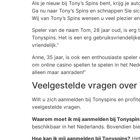
Als je nieuw bij Tony’s Spins bent, krijg je a
Ga nu naar Tony’s Spins en schnappen Sie si
Wij van Tony’s Spins wensen u veel plezier en
Speler van de naam Tom, 28 jaar oud, is erg 
Tonyspins. Het is een erg gebruiksvriendelij
vriendelijk.”
Anne, 35 jaar, is ook een enthousiaste speler 
om online casino spellen te spelen in het Ned
alleen maar aanraden!”
Veelgestelde vragen over 
Wilt u zich aanmelden bij Tonyspins en profi
veelgestelde vragen.
Waarom moet ik mij aanmelden bij Tonyspin
beschikbaar in het Nederlands. Bovendien b
Hoe kan ik mij aanmelden bij Tonyspins?
Het