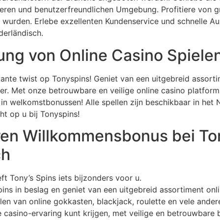
icheren und benutzerfreundlichen Umgebung. Profitiere von
lt wurden. Erlebe exzellenten Kundenservice und schnelle A
derländisch.
ung von Online Casino Spiele
ante twist op Tonyspins! Geniet van een uitgebreid assorti
er. Met onze betrouwbare en veilige online casino platform
00 in welkomstbonussen! Alle spellen zijn beschikbaar in het
t op u bij Tonyspins!
ren Willkommensbonus bei Ton
ch
ft Tony’s Spins iets bijzonders voor u.
ns in beslag en geniet van een uitgebreid assortiment onli
en van online gokkasten, blackjack, roulette en vele ander
e casino-ervaring kunt krijgen, met veilige en betrouwbare 