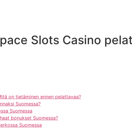
 Space Slots Casino pel
itä on tietäminen ennen pelattavaa?
linnaksi Suomessa?
kossa Suomessa
arhaat bonukset Suomessa?
 verkossa Suomessa