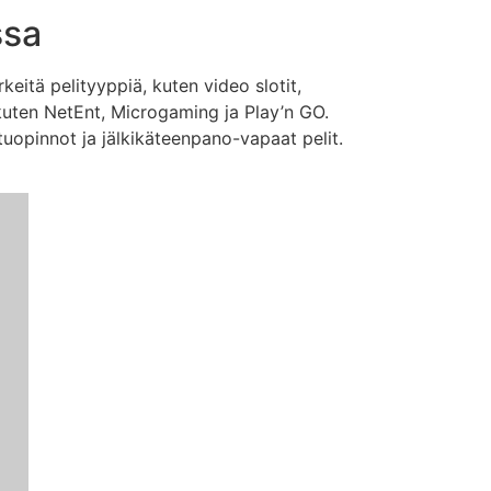
ssa
itä pelityyppiä, kuten video slotit,
 kuten NetEnt, Microgaming ja Play’n GO.
etuopinnot ja jälkikäteenpano-vapaat pelit.