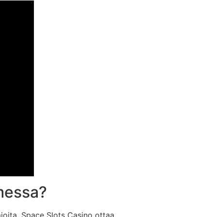
omessa?
ioita. Space Slots Casino ottaa