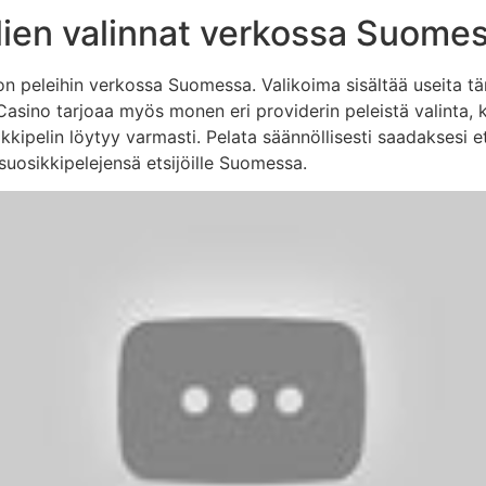
lien valinnat verkossa Suome
peleihin verkossa Suomessa. Valikoima sisältää useita tärke
 Casino tarjoaa myös monen eri providerin peleistä valinta,
ikkipelin löytyy varmasti. Pelata säännöllisesti saadaksesi 
suosikkipelejensä etsijöille Suomessa.