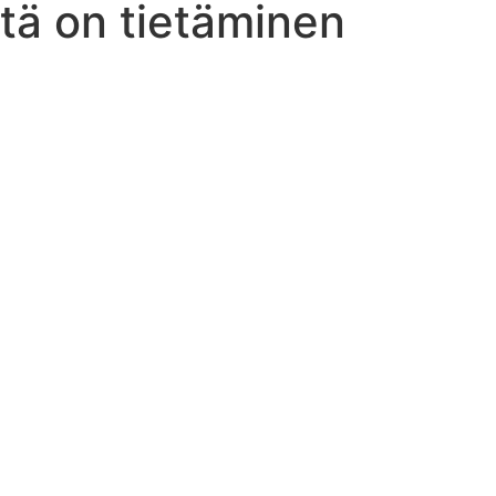
tä on tietäminen