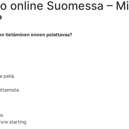
o online Suomessa – Mi
?
on tietäminen ennen pelattavaa?
 peliä.
ittamista.
s.
ore starting.