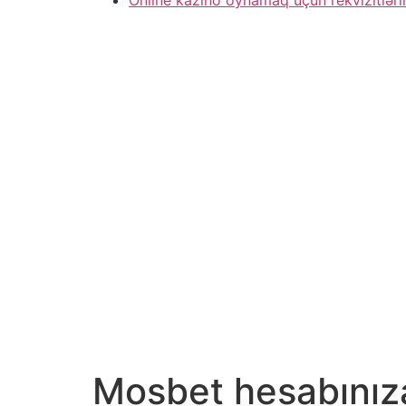
Online kazino oynamaq üçün rekvizitlərin
Mosbet hesabınıza