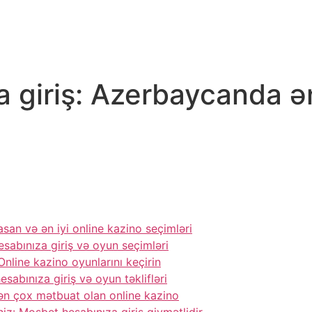
 giriş: Azerbaycanda ən
san və ən iyi online kazino seçimləri
sabınıza giriş və oyun seçimləri
nline kazino oyunlarını keçirin
sabınıza giriş və oyun təklifləri
ən çox mətbuat olan online kazino