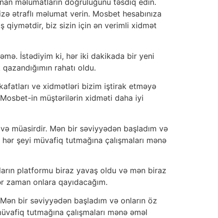
unan məlumatların doğruluğunu təsdiq edin.
bizə ətraflı məlumat verin. Mosbet hesabınıza
 qiymətdir, biz sizin için ən verimli xidmət
ə. İstədiyim ki, hər iki dakikada bir yeni
 qazandığımın rahatı oldu.
fatları ve xidmətləri bizim iştirak etməyə
Mosbet-in müştərilərin xidməti daha iyi
və müasirdir. Mən bir səviyyədən başladım və
ın hər şeyi müvafiq tutmağına çalışmaları mənə
arın platformu biraz yavaş oldu və mən biraz
ər zaman onlara qayıdacağım.
 Mən bir səviyyədən başladım və onların öz
 müvafiq tutmağına çalışmaları mənə əməl