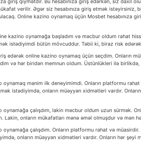
 giriş qiymətdir. Bu hesabınıza giriş edərkən, siz daxil ol
kafat verilir. Əgər siz hesabınıza giriş etmək istəyirsiniz, 
unulacaq. Online kazino oynamaq üçün Mosbet hesabınıza giriş
line kazino oynamağa başladım və məcbur oldum rahat hissəm
k istədiyimdi bütün mövcuddur. Təbii ki, biraz risk edərək
iriş edərək online kazino oynamaq üçün seçdim. Onların müka
m və hər biridən memnun oldum. Üstünlükleri ilə birlikdə, 
o oynamaq mənim ilk deneyimimdi. Onların platformu rahat 
ənmək istədiyimdə, onların müəyyən xidmətleri vardır. Onlar
no oynamağa çalışdım, lakin məcbur oldum uzun sürmək. Onl
. Lakin, onların mükafatları mənə əməl olmuşdur və mən h
o oynamağa çalışdım. Onların platformu rahat və müasirdir.
iyimdə, onların müəyyən xidmətleri vardır. Onların hər şeyi