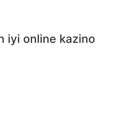
 iyi online kazino