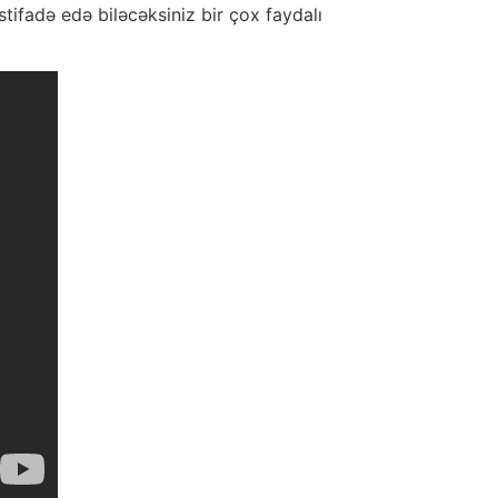
stifadə edə biləcəksiniz bir çox faydalı