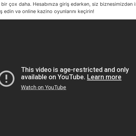
ə bir çox daha. Hesabınıza giriş edərkən, siz biznesimizdən i
edin və online kazino oyunlarını keçirin!