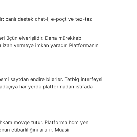
r: canlı dəstək chat-i, e-poçt və tez-tez
əri üçün əlverişlidir. Daha mürəkkəb
lı izah verməyə imkan yaradır. Platformanın
smi saytdan endirə bilərlər. Tətbiq interfeysi
tifadəçiyə hər yerdə platformadan istifadə
möhkəm mövqe tutur. Platforma həm yeni
un etibarlılığını artırır. Müasir