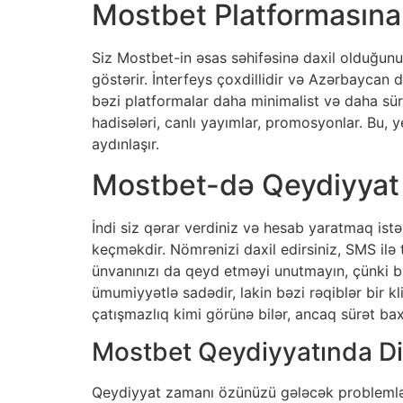
Mostbet Platformasına 
Siz Mostbet-in əsas səhifəsinə daxil olduğunu
göstərir. İnterfeys çoxdillidir və Azərbaycan d
bəzi platformalar daha minimalist və daha sürə
hadisələri, canlı yayımlar, promosyonlar. Bu,
aydınlaşır.
Mostbet-də Qeydiyyat –
İndi siz qərar verdiniz və hesab yaratmaq ist
keçməkdir. Nömrənizi daxil edirsiniz, SMS il
ünvanınızı da qeyd etməyi unutmayın, çünki b
ümumiyyətlə sadədir, lakin bəzi rəqiblər bir kl
çatışmazlıq kimi görünə bilər, ancaq sürət ba
Mostbet Qeydiyyatında Di
Qeydiyyat zamanı özünüzü gələcək problemlər