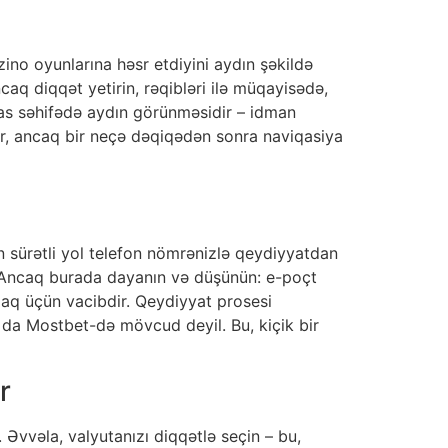
no oyunlarına həsr etdiyini aydın şəkildə
ncaq diqqət yetirin, rəqibləri ilə müqayisədə,
əsas səhifədə aydın görünməsidir – idman
lər, ancaq bir neçə dəqiqədən sonra naviqasiya
n sürətli yol telefon nömrənizlə qeydiyyatdan
z. Ancaq burada dayanın və düşünün: e-poçt
maq üçün vacibdir. Qeydiyyat prosesi
bu da Mostbet-də mövcud deyil. Bu, kiçik bir
r
vəla, valyutanızı diqqətlə seçin – bu,