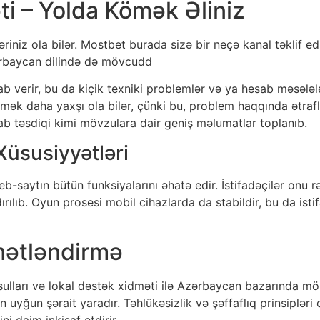
i – Yolda Kömək Əliniz
iniz ola bilər. Mostbet burada sizə bir neçə kanal təklif edi
ərbaycan dilində də mövcudd
b verir, bu da kiçik texniki problemlər və ya hesab məsələl
tmək daha yaxşı ola bilər, çünki bu, problem haqqında ətraf
 təsdiqi kimi mövzulara dair geniş məlumatlar toplanıb.
Xüsusiyyətləri
b-saytın bütün funksiyalarını əhatə edir. İstifadəçilər onu rə
dırılıb. Oyun prosesi mobil cihazlarda da stabildir, bu da is
ətləndirmə
sulları və lokal dəstək xidməti ilə Azərbaycan bazarında 
uyğun şərait yaradır. Təhlükəsizlik və şəffaflıq prinsipləri on
ni daim inkişaf etdirir.