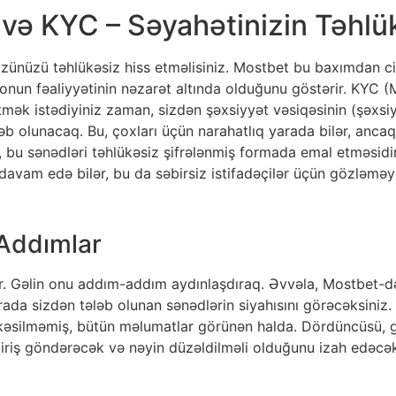
 və KYC – Səyahətinizin Təhl
zünüzü təhlükəsiz hiss etməlisiniz. Mostbet bu baxımdan ci
a onun fəaliyyətinin nəzarət altında olduğunu göstərir. KYC (
 etmək istədiyiniz zaman, sizdən şəxsiyyət vəsiqəsinin (şəxsi
 olunacaq. Bu, çoxları üçün narahatlıq yarada bilər, ancaq b
, bu sənədləri təhlükəsiz şifrələnmiş formada emal etməsidir
davam edə bilər, bu da səbirsiz istifadəçilər üçün gözləməyə
Addımlar
ər. Gəlin onu addım-addım aydınlaşdıraq. Əvvəla, Mostbet-d
orada sizdən tələb olunan sənədlərin siyahısını görəcəksiniz
əri kəsilməmiş, bütün məlumatlar görünən halda. Dördüncüsü
ldiriş göndərəcək və nəyin düzəldilməli olduğunu izah edəcək