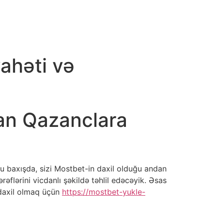
ahəti və
an Qazanclara
Bu baxışda, sizi Mostbet-in daxil olduğu andan
rəflərini vicdanlı şəkildə təhlil edəcəyik. Əsas
daxil olmaq üçün
https://mostbet-yukle-