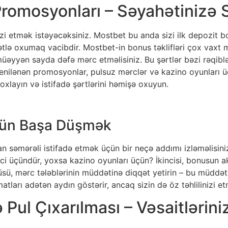
romosyonları – Səyahətinizə S
zi etmək istəyəcəksiniz. Mostbet bu anda sizi ilk depozit bon
ətlə oxumaq vacibdir. Mostbet-in bonus təklifləri çox vaxt m
üəyyən sayda dəfə mərc etməlisiniz. Bu şərtlər bəzi rəqiblə
ilənən promosyonlar, pulsuz mərclər və kazino oyunları üçü
oxlayın və istifadə şərtlərini həmişə oxuyun.
gün Başa Düşmək
n səmərəli istifadə etmək üçün bir neçə addımı izləməlisiniz
 üçündür, yoxsa kazino oyunları üçün? İkincisi, bonusun akt
sü, mərc tələblərinin müddətinə diqqət yetirin – bu müddə
matları adətən aydın göstərir, ancaq sizin də öz təhlilinizi e
Pul Çıxarılması – Vəsaitlərini