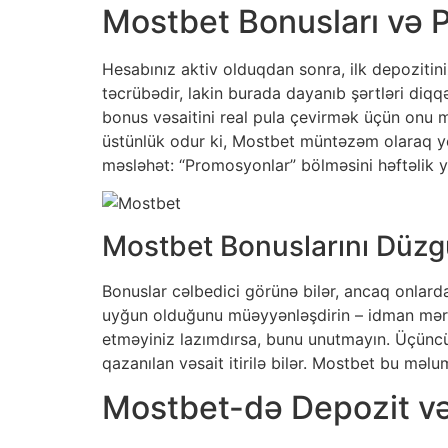
Mostbet Bonusları və P
Hesabınız aktiv olduqdan sonra, ilk depozitini
təcrübədir, lakin burada dayanıb şərtləri diqq
bonus vəsaitini real pula çevirmək üçün onu m
üstünlük odur ki, Mostbet müntəzəm olaraq yen
məsləhət: “Promosyonlar” bölməsini həftəlik y
Mostbet Bonuslarını Düz
Bonuslar cəlbedici görünə bilər, ancaq onlarda
uyğun olduğunu müəyyənləşdirin – idman mərci
etməyiniz lazımdırsa, bunu unutmayın. Üçüncü
qazanılan vəsait itirilə bilər. Mostbet bu məlu
Mostbet-də Depozit və 