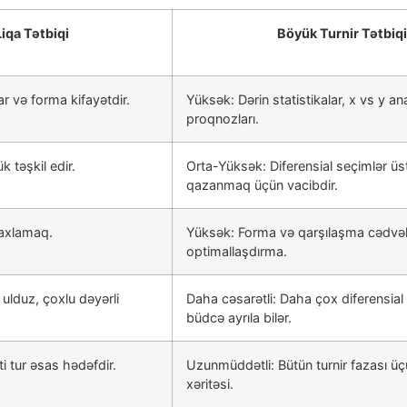
Liqa Tətbiqi
Böyük Turnir Tətbiqi
ar və forma kifayətdir.
Yüksək: Dərin statistikalar, x vs y ana
proqnozları.
k təşkil edir.
Orta-Yüksək: Diferensial seçimlər üs
qazanmaq üçün vacibdir.
saxlamaq.
Yüksək: Forma və qarşılaşma cədvəl
optimallaşdırma.
 ulduz, çoxlu dəyərli
Daha cəsarətli: Daha çox diferensia
büdcə ayrıla bilər.
 tur əsas hədəfdir.
Uzunmüddətli: Bütün turnir fazası üçü
xəritəsi.