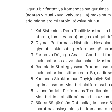
Uğurlu bir fantaziya komandasının qurulması,
(adətən virtual xəyal valyutası ilə) maksimum
addımların ardıcıl tətbiqi tövsiyə olunur.
Xal Sisteminin Dərin Təhlili: Mostbet-in 
ötürmə, təmiz vərəqə) ən çox xal gətirir? 
Qiymət-Performans Nisbətinin Hesablanmas
qiymətli, lakin sabit performans göstərən
Forma və Düşərgə Analizi: Cari fiziki fo
məlumatlarına əlavə olunmalıdır. Mostbe
Rəqiblərin Strategiyasının Proqnozlaşdır
məlumatlardan istifadə edin. Bu, nadir s
Komanda Strukturunun Dəyişkənliyi: Sabi
optimallaşdırın. Mostbet platforması bu d
Uzunmüddətli Performans Trendlərinin İz
Mostbet-in statistik bölmələri ilə uzunm
Büdcə Bölgüsünün Optimallaşdırılması: B
ibarət balanslaşdırılmış bir komanda qur