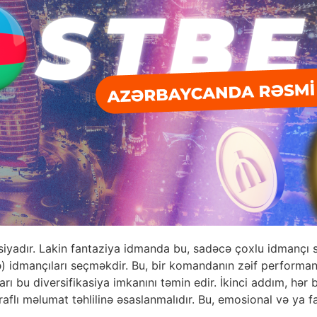
kasiyadır. Lakin fantaziya idmanda bu, sadəcə çoxlu idmançı
ə) idmançıları seçməkdir. Bu, bir komandanın zəif performan
arı bu diversifikasiya imkanını təmin edir. İkinci addım, hər b
aflı məlumat təhlilinə əsaslanmalıdır. Bu, emosional və ya