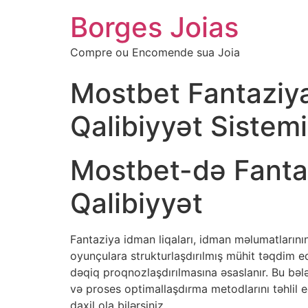
Borges Joias
Compre ou Encomende sua Joia
Mostbet Fantaziya 
Qalibiyyət Sistemi
Mostbet-də Fantaz
Qalibiyyət
Fantaziya idman liqaları, idman məlumatlarının
oyunçulara strukturlaşdırılmış mühit təqdim e
dəqiq proqnozlaşdırılmasına əsaslanır. Bu bə
və proses optimallaşdırma metodlarını təhlil 
daxil ola bilərsiniz.