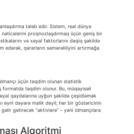
anlaşdırma tələb edir. Sistem, real dünya
k nəticələrini proqnozlaşdırmaq üçün geniş bir
ikalarını və xəyal faktorlarını dəqiq şəkildə
m edərək, qərarların səmərəliliyini artırmağa
 idmançı üçün təqdim olunan statistik
mış formatda təqdim olunur. Bu, müqayisəli
ə xəyal qaydalarına uyğun şəkildə çeşidləmək
 eyni dəyərə malik deyil; hər bir göstəricinin
k gəlir gətirəcək “aktivlərə” – yəni idmançılara
ası Alqoritmi