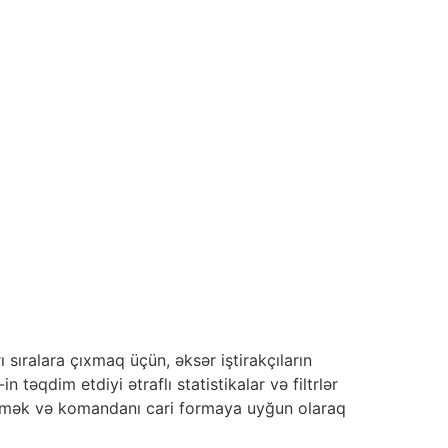
 sıralara çıxmaq üçün, əksər iştirakçıların
əqdim etdiyi ətraflı statistikalar və filtrlər
çirmək və komandanı cari formaya uyğun olaraq