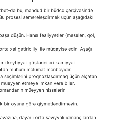
stbet-də bu, məhdud bir büdcə çərçivəsində
r. Bu prosesi səmərələşdirmək üçün aşağıdakı
 başa düşün. Hansı fəaliyyətlər (məsələn, qol,
a xal gətiriciliyi ilə müqayisə edin. Aşağı
mi keyfiyyət göstəriciləri kəmiyyət
amətdə mühüm məlumat mənbəyidir.
nda seçimlərini proqnozlaşdırmaq üçün əlçatan
im) müəyyən etməyə imkan verə bilər.
komandanın müəyyən hissələrini
k bir oyuna görə qiymətləndirməyin.
vəzinə, dəyərli orta səviyyəli idmançılardan