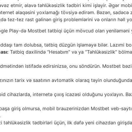
i əvəz etmir, əlavə təhlükəsizlik tədbiri kimi işləyir. Əgər mob
internet əlaqəsini yoxlamağı tövsiyə edirəm. Bəzən, sadəcə 
ə tez-tez rast gəlinən giriş problemlərini və onların həll yo
e Play-də Mostbet tətbiqi üçün mövcud olan yeniləməni yoxl
ddaşı tam dolubsa, tətbiq düzgün işləməyə bilər. Lazımi b
ası:
Tətbiq daxilində “Hesabım” və ya “Təhlükəsizlik” bölməs
mətindən istifadə edirsinizsə, onu söndürün. Mostbet bəzi 
ınızın tarix və saatının avtomatik olaraq təyin olunduğundan
id cihazlarda, internetə çıxış icazəsi olduğunu yoxlayın. B
aşa giriş olmursa, mobil brauzerinizdən Mostbet veb-saytın
.
 təhlükəsizlik tədbirləri üçün, ilk dəfə yeni cihazdan girişd