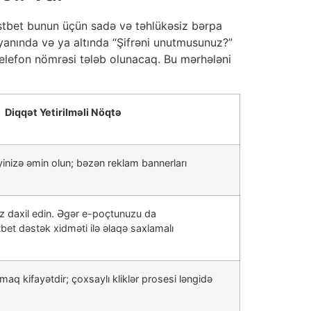
Mostbet bunun üçün sadə və təhlükəsiz bərpa
 yanında və ya altında “Şifrəni unutmusunuz?”
 telefon nömrəsi tələb olunacaq. Bu mərhələni
Diqqət Yetirilməli Nöqtə
yinizə əmin olun; bəzən reklam bannerları
z daxil edin. Əgər e-poçtunuzu da
t dəstək xidməti ilə əlaqə saxlamalı
q kifayətdir; çoxsaylı kliklər prosesi ləngidə