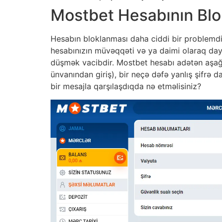
Mostbet Hesabının Blok
Hesabın bloklanması daha ciddi bir problemdi
hesabınızın müvəqqəti və ya daimi olaraq dayan
düşmək vacibdir. Mostbet hesabı adətən aşağıda
ünvanından giriş), bir neçə dəfə yanlış şifrə 
bir mesajla qarşılaşdıqda nə etməlisiniz?