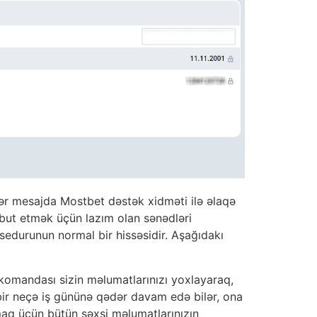
gər mesajda Mostbet dəstək xidməti ilə əlaqə
but etmək üçün lazım olan sənədləri
osedurunun normal bir hissəsidir. Aşağıdakı
 komandası sizin məlumatlarınızı yoxlayaraq,
bir neçə iş gününə qədər davam edə bilər, ona
maq üçün bütün şəxsi məlumatlarınızın