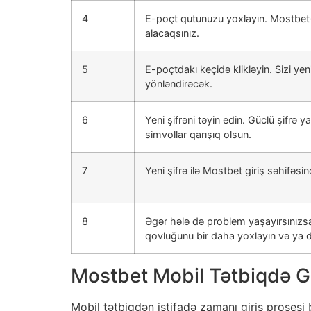
4
E-poçt qutunuzu yoxlayın. Mostbet-
alacaqsınız.
5
E-poçtdakı keçidə klikləyin. Sizi ye
yönləndirəcək.
6
Yeni şifrəni təyin edin. Güclü şifrə y
simvollar qarışıq olsun.
7
Yeni şifrə ilə Mostbet giriş səhifəs
8
Əgər hələ də problem yaşayırsınız
qovluğunu bir daha yoxlayın və ya də
Mostbet Mobil Tətbiqdə Gi
Mobil tətbiqdən istifadə zamanı giriş prosesi bə