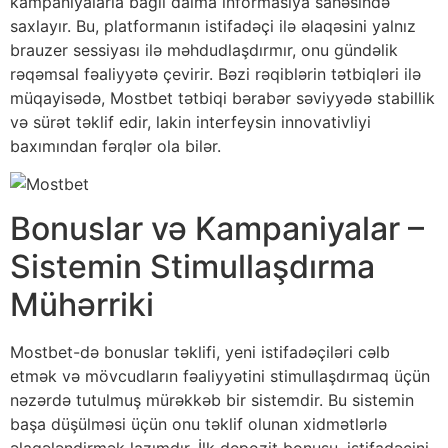
kampaniyalarla bağlı daima informasiya sahəsində
saxlayır. Bu, platformanın istifadəçi ilə əlaqəsini yalnız
brauzer sessiyası ilə məhdudlaşdırmır, onu gündəlik
rəqəmsal fəaliyyətə çevirir. Bəzi rəqiblərin tətbiqləri ilə
müqayisədə, Mostbet tətbiqi bərabər səviyyədə stabillik
və sürət təklif edir, lakin interfeysin innovativliyi
baxımından fərqlər ola bilər.
Bonuslar və Kampaniyalar –
Sistemin Stimullaşdırma
Mühərriki
Mostbet-də bonuslar təklifi, yeni istifadəçiləri cəlb
etmək və mövcudların fəaliyyətini stimullaşdırmaq üçün
nəzərdə tutulmuş mürəkkəb bir sistemdir. Bu sistemin
başa düşülməsi üçün onu təklif olunan xidmətlərlə