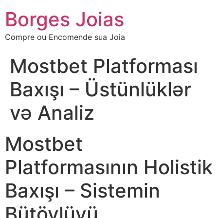
Borges Joias
Compre ou Encomende sua Joia
Mostbet Platforması
Baxışı – Üstünlüklər
və Analiz
Mostbet
Platformasının Holistik
Baxışı – Sistemin
Bütövlüyü