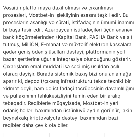
Vəsaitin platformaya daxil olması və çıxarılması
prosesləri, Mostbet-in işləkliyinin əsasını təşkil edir. Bu
proseslərin asanlığı və sürəti, istifadəçinin ümumi inamını
birbaşa təsir edir. Azərbaycan istifadəçiləri üçün ənənəvi
bank köçürmələrindən (Kapital Bank, PASHA Bank və s.)
tutmuş, MilliÖN, E-manat və müxtəlif elektron kassalara
qədər geniş ödəniş üsulları dəstəyi, platformanın yerli
bazar şərtlərinə uğurla inteqrasiya olunduğunu göstərir.
Çıxarışların emal müddəti isə seçilmiş üsuldan asılı
olaraq dəyişir. Burada sistemik baxış bizi onu anlamağa
aparır ki, depozit/çıxarış infrastrukturu təkcə texniki bir
xidmət deyil, həm də istifadəçi təcrübəsinin davamlılığını
və pul axınının təhlükəsizliyini təmin edən bir aralıq
təbəqədir. Rəqiblərlə müqayisədə, Mostbet-in yerli
ödəniş həlləri baxımından üstünlüyü aydın görünür, lakin
beynəlxalq kriptovalyuta dəstəyi baxımından bəzi
rəqiblər daha çevik ola bilər.