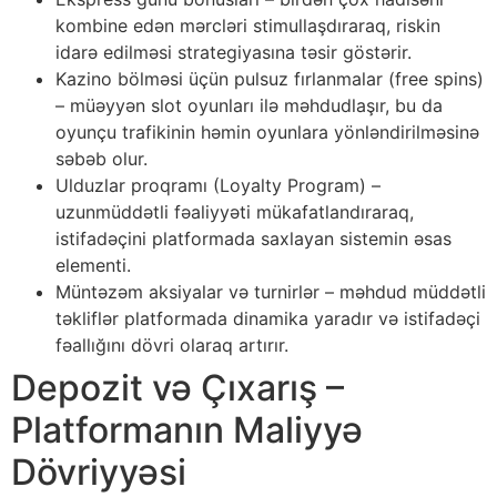
kombine edən mərcləri stimullaşdıraraq, riskin
idarə edilməsi strategiyasına təsir göstərir.
Kazino bölməsi üçün pulsuz fırlanmalar (free spins)
– müəyyən slot oyunları ilə məhdudlaşır, bu da
oyunçu trafikinin həmin oyunlara yönləndirilməsinə
səbəb olur.
Ulduzlar proqramı (Loyalty Program) –
uzunmüddətli fəaliyyəti mükafatlandıraraq,
istifadəçini platformada saxlayan sistemin əsas
elementi.
Müntəzəm aksiyalar və turnirlər – məhdud müddətli
təkliflər platformada dinamika yaradır və istifadəçi
fəallığını dövri olaraq artırır.
Depozit və Çıxarış –
Platformanın Maliyyə
Dövriyyəsi