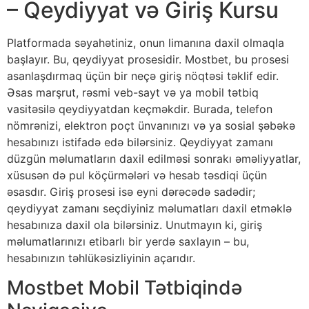
– Qeydiyyat və Giriş Kursu
Platformada səyahətiniz, onun limanına daxil olmaqla
başlayır. Bu, qeydiyyat prosesidir. Mostbet, bu prosesi
asanlaşdırmaq üçün bir neçə giriş nöqtəsi təklif edir.
Əsas marşrut, rəsmi veb-sayt və ya mobil tətbiq
vasitəsilə qeydiyyatdan keçməkdir. Burada, telefon
nömrənizi, elektron poçt ünvanınızı və ya sosial şəbəkə
hesabınızı istifadə edə bilərsiniz. Qeydiyyat zamanı
düzgün məlumatların daxil edilməsi sonrakı əməliyyatlar,
xüsusən də pul köçürmələri və hesab təsdiqi üçün
əsasdır. Giriş prosesi isə eyni dərəcədə sadədir;
qeydiyyat zamanı seçdiyiniz məlumatları daxil etməklə
hesabınıza daxil ola bilərsiniz. Unutmayın ki, giriş
məlumatlarınızı etibarlı bir yerdə saxlayın – bu,
hesabınızın təhlükəsizliyinin açarıdır.
Mostbet Mobil Tətbiqində