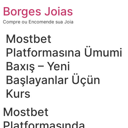
Borges Joias
Compre ou Encomende sua Joia
Mostbet
Platformasına Ümumi
Baxış – Yeni
Başlayanlar Üçün
Kurs
Mostbet
Platformasında