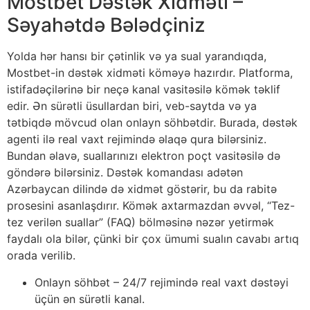
Mostbet Dəstək Xidməti –
Səyahətdə Bələdçiniz
Yolda hər hansı bir çətinlik və ya sual yarandıqda,
Mostbet-in dəstək xidməti köməyə hazırdır. Platforma,
istifadəçilərinə bir neçə kanal vasitəsilə kömək təklif
edir. Ən sürətli üsullardan biri, veb-saytda və ya
tətbiqdə mövcud olan onlayn söhbətdir. Burada, dəstək
agenti ilə real vaxt rejimində əlaqə qura bilərsiniz.
Bundan əlavə, suallarınızı elektron poçt vasitəsilə də
göndərə bilərsiniz. Dəstək komandası adətən
Azərbaycan dilində də xidmət göstərir, bu da rabitə
prosesini asanlaşdırır. Kömək axtarmazdan əvvəl, “Tez-
tez verilən suallar” (FAQ) bölməsinə nəzər yetirmək
faydalı ola bilər, çünki bir çox ümumi sualın cavabı artıq
orada verilib.
Onlayn söhbət – 24/7 rejimində real vaxt dəstəyi
üçün ən sürətli kanal.