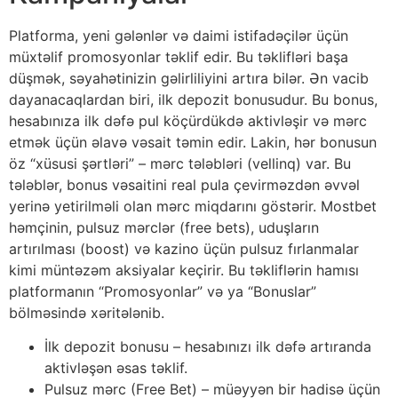
Platforma, yeni gələnlər və daimi istifadəçilər üçün
müxtəlif promosyonlar təklif edir. Bu təklifləri başa
düşmək, səyahətinizin gəlirliliyini artıra bilər. Ən vacib
dayanacaqlardan biri, ilk depozit bonusudur. Bu bonus,
hesabınıza ilk dəfə pul köçürdükdə aktivləşir və mərc
etmək üçün əlavə vəsait təmin edir. Lakin, hər bonusun
öz “xüsusi şərtləri” – mərc tələbləri (vellinq) var. Bu
tələblər, bonus vəsaitini real pula çevirməzdən əvvəl
yerinə yetirilməli olan mərc miqdarını göstərir. Mostbet
həmçinin, pulsuz mərclər (free bets), uduşların
artırılması (boost) və kazino üçün pulsuz fırlanmalar
kimi müntəzəm aksiyalar keçirir. Bu təkliflərin hamısı
platformanın “Promosyonlar” və ya “Bonuslar”
bölməsində xəritələnib.
İlk depozit bonusu – hesabınızı ilk dəfə artıranda
aktivləşən əsas təklif.
Pulsuz mərc (Free Bet) – müəyyən bir hadisə üçün