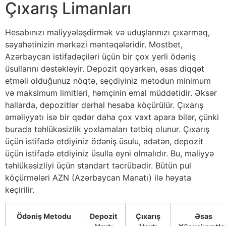
Çıxarış Limanları
Hesabınızı maliyyələşdirmək və uduşlarınızı çıxarmaq,
səyahətinizin mərkəzi məntəqələridir. Mostbet,
Azərbaycan istifadəçiləri üçün bir çox yerli ödəniş
üsullarını dəstəkləyir. Depozit qoyarkən, əsas diqqət
etməli olduğunuz nöqtə, seçdiyiniz metodun minimum
və maksimum limitləri, həmçinin emal müddətidir. Əksər
hallarda, depozitlər dərhal hesaba köçürülür. Çıxarış
əməliyyatı isə bir qədər daha çox vaxt apara bilər, çünki
burada təhlükəsizlik yoxlamaları tətbiq olunur. Çıxarış
üçün istifadə etdiyiniz ödəniş üsulu, adətən, depozit
üçün istifadə etdiyiniz üsulla eyni olmalıdır. Bu, maliyyə
təhlükəsizliyi üçün standart təcrübədir. Bütün pul
köçürmələri AZN (Azərbaycan Manatı) ilə həyata
keçirilir.
Ödəniş Metodu
Depozit
Çıxarış
Əsas