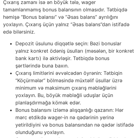
Çıxarış zamanı isə ən böyük tələ, wager
tamamlanmamış bonus balansının olmasıdır. Tətbiqdə
həmişə “Bonus balansı” və “Əsas balans” ayrılığını
yoxlayın. Çıxarış üçün yalnız “Əsas balans”dan istifadə
edə bilərsiniz.
Depozit üsulunu diqqətlə seçin: Bəzi bonuslar
yalnız konkret ödəniş üsulları (məsələn, bir konkret
bank kartı) ilə aktivləşir. Tətbiqdə bonus
şərtlərində buna baxın.
Çıxarış limitlərini əvvəlcədən öyrənin: Tətbiqin
“Köçürmələr” bölməsində müxtəlif üsullar üzrə
minimum və maksimum çıxarış məbləğlərini
yoxlayın. Bu, böyük məbləğli uduşlar üçün
planlaşdırmağa kömək edər.
Bonus balansını izləmə alışqanlığı qazanın: Hər
mərc etdikdə wager-in nə qədərinin yerinə
yetirildiyini və bonus balansından nə qədər istifadə
olunduğunu yoxlayın.