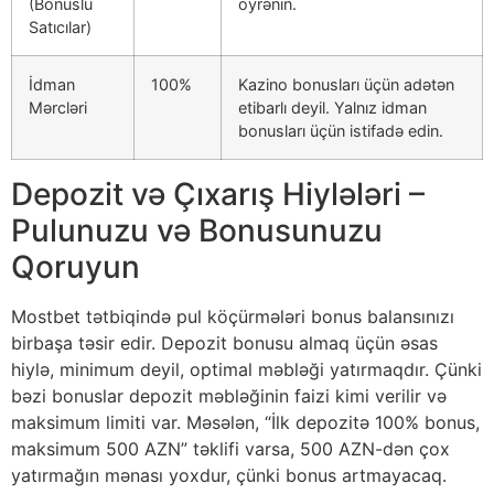
(Bonuslu
öyrənin.
Satıcılar)
İdman
100%
Kazino bonusları üçün adətən
Mərcləri
etibarlı deyil. Yalnız idman
bonusları üçün istifadə edin.
Depozit və Çıxarış Hiylələri –
Pulunuzu və Bonusunuzu
Qoruyun
Mostbet tətbiqində pul köçürmələri bonus balansınızı
birbaşa təsir edir. Depozit bonusu almaq üçün əsas
hiylə, minimum deyil, optimal məbləği yatırmaqdır. Çünki
bəzi bonuslar depozit məbləğinin faizi kimi verilir və
maksimum limiti var. Məsələn, “İlk depozitə 100% bonus,
maksimum 500 AZN” təklifi varsa, 500 AZN-dən çox
yatırmağın mənası yoxdur, çünki bonus artmayacaq.