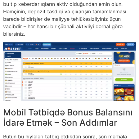
bu tip xəbərdarlıqların aktiv olduğundan əmin olun.
Həmçinin, depozit təsdiqi və çıxarışın tamamlanması
barədə bildirişlər də maliyyə təhlükəsizliyiniz üçün
vacibdir – hər hansı bir şübhəli aktivliyi dərhal görə
bilərsiniz.
Mobil Tətbiqdə Bonus Balansını
İdarə Etmək – Son Addımlar
Bütün bu hiylələri tətbiq etdikdən sonra, son mərhələ