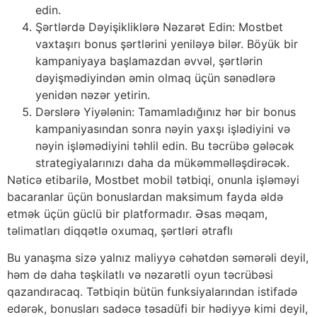
edin.
Şərtlərdə Dəyişikliklərə Nəzarət Edin: Mostbet
vaxtaşırı bonus şərtlərini yeniləyə bilər. Böyük bir
kampaniyaya başlamazdan əvvəl, şərtlərin
dəyişmədiyindən əmin olmaq üçün sənədlərə
yenidən nəzər yetirin.
Dərslərə Yiyələnin: Tamamladığınız hər bir bonus
kampaniyasından sonra nəyin yaxşı işlədiyini və
nəyin işləmədiyini təhlil edin. Bu təcrübə gələcək
strategiyalarınızı daha da mükəmməlləşdirəcək.
Nəticə etibarilə, Mostbet mobil tətbiqi, onunla işləməyi
bacaranlar üçün bonuslardan maksimum fayda əldə
etmək üçün güclü bir platformadır. Əsas məqam,
təlimatları diqqətlə oxumaq, şərtləri ətraflı
Bu yanaşma sizə yalnız maliyyə cəhətdən səmərəli deyil,
həm də daha təşkilatlı və nəzarətli oyun təcrübəsi
qazandıracaq. Tətbiqin bütün funksiyalarından istifadə
edərək, bonusları sadəcə təsadüfi bir hədiyyə kimi deyil,