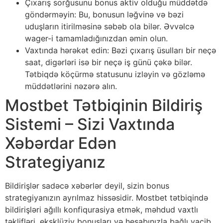
Çıxarış sorğusunu bonus aktiv olduğu müddətdə
göndərməyin: Bu, bonusun ləğvinə və bəzi
uduşların itirilməsinə səbəb ola bilər. Əvvəlcə
wager-i tamamladığınızdan əmin olun.
Vaxtında hərəkət edin: Bəzi çıxarış üsulları bir neçə
saat, digərləri isə bir neçə iş günü çəkə bilər.
Tətbiqdə köçürmə statusunu izləyin və gözləmə
müddətlərini nəzərə alın.
Mostbet Tətbiqinin Bildiriş
Sistemi – Sizi Vaxtında
Xəbərdar Edən
Strategiyanız
Bildirişlər sadəcə xəbərlər deyil, sizin bonus
strategiyanızın ayrılmaz hissəsidir. Mostbet tətbiqində
bildirişləri ağıllı konfiqurasiya etmək, məhdud vaxtlı
təklifləri, eksklüziv bonusları və hesabınızla bağlı vacib