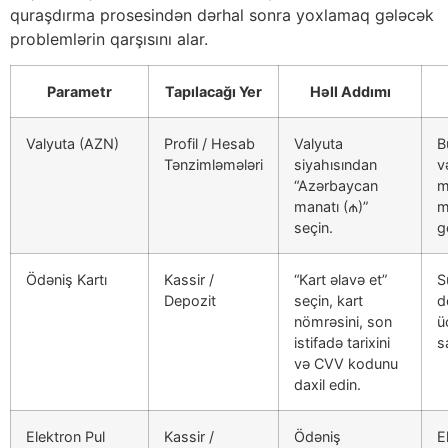
quraşdırma prosesindən dərhal sonra yoxlamaq gələcək
problemlərin qarşısını alar.
Parametr
Tapılacağı Yer
Həll Addımı
Valyuta (AZN)
Profil / Hesab
Valyuta
B
Tənzimləmələri
siyahısından
v
“Azərbaycan
m
manatı (₼)”
m
seçin.
g
Ödəniş Kartı
Kassir /
“Kart əlavə et”
S
Depozit
seçin, kart
d
nömrəsini, son
ü
istifadə tarixini
s
və CVV kodunu
daxil edin.
Elektron Pul
Kassir /
Ödəniş
E