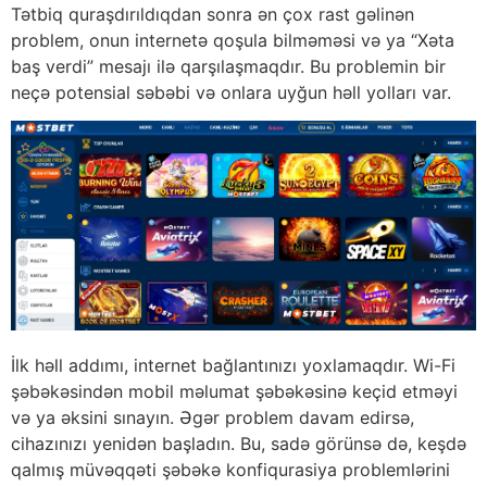
Tətbiq quraşdırıldıqdan sonra ən çox rast gəlinən
problem, onun internetə qoşula bilməməsi və ya “Xəta
baş verdi” mesajı ilə qarşılaşmaqdır. Bu problemin bir
neçə potensial səbəbi və onlara uyğun həll yolları var.
İlk həll addımı, internet bağlantınızı yoxlamaqdır. Wi-Fi
şəbəkəsindən mobil məlumat şəbəkəsinə keçid etməyi
və ya əksini sınayın. Əgər problem davam edirsə,
cihazınızı yenidən başladın. Bu, sadə görünsə də, keşdə
qalmış müvəqqəti şəbəkə konfiqurasiya problemlərini