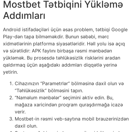
Mostbet Tətbiqini Yükləmə
Addımları
Android istifadəçiləri üçün əsas problem, tətbiqi Google
Play-dən tapa bilməməkdir. Bunun səbəbi, mərc
xidmətlərinin platforma siyasətləridir. Həll yolu isə açıq
və sürətlidir: APK faylını birbaşa rəsmi mənbədən
yükləmək. Bu prosesdə təhlükəsizlik risklərini aradan
qaldırmaq üçün aşağıdakı addımları diqqətlə yerinə
yetirin.
Cihazınızın “Parametrlər” bölməsinə daxil olun və
“Təhlükəsizlik” bölməsini tapın.
“Naməlum mənbələr” seçimini aktiv edin. Bu,
mağaza xaricindən proqram quraşdırmağa icazə
verir.
Mostbet-in rəsmi veb-saytına mobil brauzerinizdən
daxil olun.