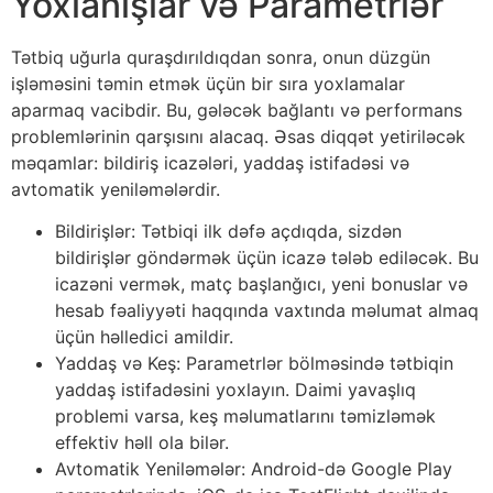
Yoxlanışlar və Parametrlər
Tətbiq uğurla quraşdırıldıqdan sonra, onun düzgün
işləməsini təmin etmək üçün bir sıra yoxlamalar
aparmaq vacibdir. Bu, gələcək bağlantı və performans
problemlərinin qarşısını alacaq. Əsas diqqət yetiriləcək
məqamlar: bildiriş icazələri, yaddaş istifadəsi və
avtomatik yeniləmələrdir.
Bildirişlər: Tətbiqi ilk dəfə açdıqda, sizdən
bildirişlər göndərmək üçün icazə tələb ediləcək. Bu
icazəni vermək, matç başlanğıcı, yeni bonuslar və
hesab fəaliyyəti haqqında vaxtında məlumat almaq
üçün həlledici amildir.
Yaddaş və Keş: Parametrlər bölməsində tətbiqin
yaddaş istifadəsini yoxlayın. Daimi yavaşlıq
problemi varsa, keş məlumatlarını təmizləmək
effektiv həll ola bilər.
Avtomatik Yeniləmələr: Android-də Google Play