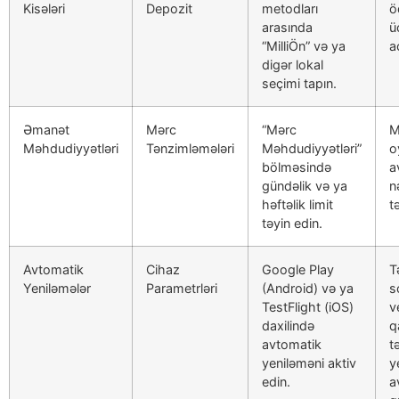
Kisələri
Depozit
metodları
ö
arasında
ü
“MilliÖn” və ya
aç
digər lokal
seçimi tapın.
Əmanət
Mərc
“Mərc
M
Məhdudiyyətləri
Tənzimləmələri
Məhdudiyyətləri”
o
bölməsində
a
gündəlik və ya
n
həftəlik limit
t
təyin edin.
Avtomatik
Cihaz
Google Play
T
Yeniləmələr
Parametrləri
(Android) və ya
s
TestFlight (iOS)
v
daxilində
qa
avtomatik
t
yeniləməni aktiv
y
edin.
a