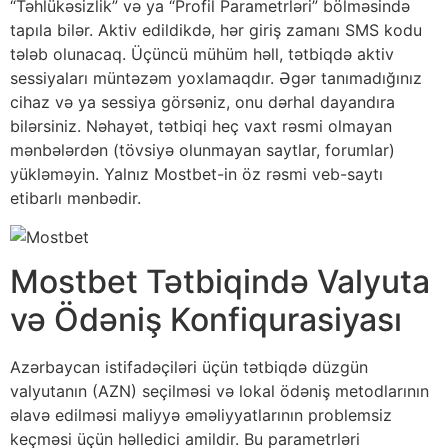
“Təhlükəsizlik” və ya “Profil Parametrləri” bölməsində
tapıla bilər. Aktiv edildikdə, hər giriş zamanı SMS kodu
tələb olunacaq. Üçüncü mühüm həll, tətbiqdə aktiv
sessiyaları müntəzəm yoxlamaqdır. Əgər tanımadığınız
cihaz və ya sessiya görsəniz, onu dərhal dayandıra
bilərsiniz. Nəhayət, tətbiqi heç vaxt rəsmi olmayan
mənbələrdən (tövsiyə olunmayan saytlar, forumlar)
yükləməyin. Yalnız Mostbet-in öz rəsmi veb-saytı
etibarlı mənbədir.
Mostbet Tətbiqində Valyuta
və Ödəniş Konfiqurasiyası
Azərbaycan istifadəçiləri üçün tətbiqdə düzgün
valyutanın (AZN) seçilməsi və lokal ödəniş metodlarının
əlavə edilməsi maliyyə əməliyyatlarının problemsiz
keçməsi üçün həlledici amildir. Bu parametrləri