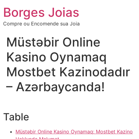
Borges Joias
Compre ou Encomende sua Joia
Müstəbir Online
Kasino Oynamaq
Mostbet Kazinodadır
– Azərbaycanda!
Table
Müstəbir Online Kasino Oynamaq: Mostbet Kazino