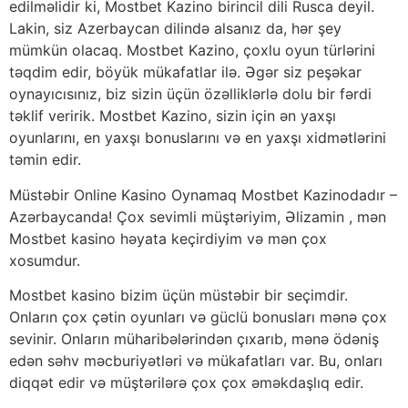
edilməlidir ki, Mostbet Kazino birincil dili Rusca deyil.
Lakin, siz Azerbaycan dilində alsanız da, hər şey
mümkün olacaq. Mostbet Kazino, çoxlu oyun türlərini
təqdim edir, böyük mükafatlar ilə. Əgər siz peşəkar
oynayıcısınız, biz sizin üçün özəlliklərlə dolu bir fərdi
təklif veririk. Mostbet Kazino, sizin için ən yaxşı
oyunlarını, en yaxşı bonuslarını və en yaxşı xidmətlərini
təmin edir.
Müstəbir Online Kasino Oynamaq Mostbet Kazinodadır –
Azərbaycanda! Çox sevimli müştəriyim, Əlizamin , mən
Mostbet kasino həyata keçirdiyim və mən çox
xosumdur.
Mostbet kasino bizim üçün müstəbir bir seçimdir.
Onların çox çətin oyunları və güclü bonusları mənə çox
sevinir. Onların müharibələrindən çıxarıb, mənə ödəniş
edən səhv məcburiyətləri və mükafatları var. Bu, onları
diqqət edir və müştərilərə çox çox əməkdaşlıq edir.