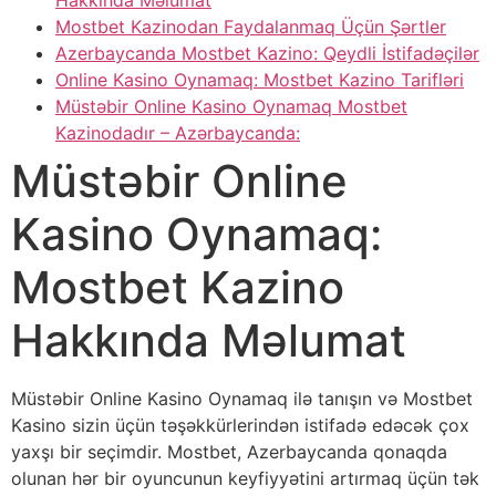
Hakkında Məlumat
Mostbet Kazinodan Faydalanmaq Üçün Şərtler
Azerbaycanda Mostbet Kazino: Qeydli İstifadəçilər
Online Kasino Oynamaq: Mostbet Kazino Tarifləri
Müstəbir Online Kasino Oynamaq Mostbet
Kazinodadır – Azərbaycanda:
Müstəbir Online
Kasino Oynamaq:
Mostbet Kazino
Hakkında Məlumat
Müstəbir Online Kasino Oynamaq ilə tanışın və Mostbet
Kasino sizin üçün təşəkkürlerindən istifadə edəcək çox
yaxşı bir seçimdir. Mostbet, Azerbaycanda qonaqda
olunan hər bir oyuncunun keyfiyyətini artırmaq üçün tək