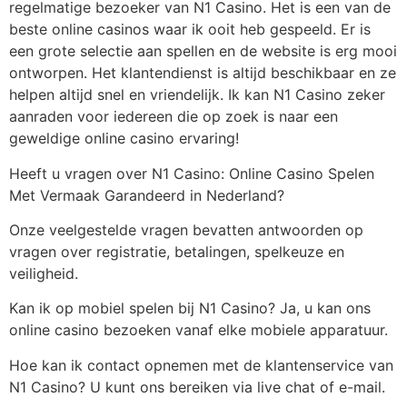
regelmatige bezoeker van N1 Casino. Het is een van de
beste online casinos waar ik ooit heb gespeeld. Er is
een grote selectie aan spellen en de website is erg mooi
ontworpen. Het klantendienst is altijd beschikbaar en ze
helpen altijd snel en vriendelijk. Ik kan N1 Casino zeker
aanraden voor iedereen die op zoek is naar een
geweldige online casino ervaring!
Heeft u vragen over N1 Casino: Online Casino Spelen
Met Vermaak Garandeerd in Nederland?
Onze veelgestelde vragen bevatten antwoorden op
vragen over registratie, betalingen, spelkeuze en
veiligheid.
Kan ik op mobiel spelen bij N1 Casino? Ja, u kan ons
online casino bezoeken vanaf elke mobiele apparatuur.
Hoe kan ik contact opnemen met de klantenservice van
N1 Casino? U kunt ons bereiken via live chat of e-mail.