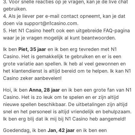
3. Voor snelle reacties op je vragen, kan je de live chat
gebruiken.
4. Als je liever per e-mail contact opneemt, kan je dat
doen via support@n1casino.com.
5. Het N1 Casino heeft ook een uitgebreide FAQ-pagina
waar je je vragen mogelijk al kunt beantwoorden.
Ik ben
Piet, 35 jaar
en ik ben erg tevreden met N1
Casino. Het is gemakkelijk te gebruiken en er is een
grote variatie aan spellen. Ik heb al veel gewonnen en
het klantendienst is altijd bereid om te helpen. Ik kan N1
Casino zeker aanbevelen!
Hoi, ik ben
Anna, 28 jaar
en ik ben een grote fan van N1
Casino. Het is zo leuk om te spelen en er zijn altijd
nieuwe spellen beschikbaar. De uitbetalingen zijn altijd
snel en het personeel is altijd vriendelijk en behulpzaam.
Ik ben erg blij dat ik mij bij N1 Casino heb aangemeld!
Goedendag, ik ben
Jan, 42 jaar
en ik ben een