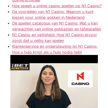
gokverschijnsel
Hoe speelt u online casino spellen op N1 Casino?
De voordelen van N1 Casino: Waarom u kunt
kiezen voor online gokken in Nederland
De spellen catalogus van N1 Casino: Wat u kan
verwachten van online gokkasten en tafelspellen
N1 Casino en veiligheid: Hoe N1 Casino ervoor
zorgt dat u veilig kan spelen
Klantenservice en ondersteuning bij N1 Casino:
Hoe u hulp krijgt als u hulp nodig hebt