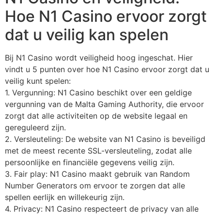
Hoe N1 Casino ervoor zorgt
dat u veilig kan spelen
Bij N1 Casino wordt veiligheid hoog ingeschat. Hier
vindt u 5 punten over hoe N1 Casino ervoor zorgt dat u
veilig kunt spelen:
1. Vergunning: N1 Casino beschikt over een geldige
vergunning van de Malta Gaming Authority, die ervoor
zorgt dat alle activiteiten op de website legaal en
gereguleerd zijn.
2. Versleuteling: De website van N1 Casino is beveiligd
met de meest recente SSL-versleuteling, zodat alle
persoonlijke en financiële gegevens veilig zijn.
3. Fair play: N1 Casino maakt gebruik van Random
Number Generators om ervoor te zorgen dat alle
spellen eerlijk en willekeurig zijn.
4. Privacy: N1 Casino respecteert de privacy van alle