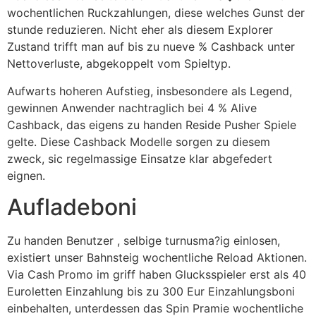
wochentlichen Ruckzahlungen, diese welches Gunst der
stunde reduzieren. Nicht eher als diesem Explorer
Zustand trifft man auf bis zu nueve % Cashback unter
Nettoverluste, abgekoppelt vom Spieltyp.
Aufwarts hoheren Aufstieg, insbesondere als Legend,
gewinnen Anwender nachtraglich bei 4 % Alive
Cashback, das eigens zu handen Reside Pusher Spiele
gelte. Diese Cashback Modelle sorgen zu diesem
zweck, sic regelmassige Einsatze klar abgefedert
eignen.
Aufladeboni
Zu handen Benutzer , selbige turnusma?ig einlosen,
existiert unser Bahnsteig wochentliche Reload Aktionen.
Via Cash Promo im griff haben Glucksspieler erst als 40
Euroletten Einzahlung bis zu 300 Eur Einzahlungsboni
einbehalten, unterdessen das Spin Pramie wochentliche