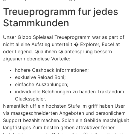
Treueprogramm fur jedes
Stammkunden
Unser Gizbo Spielsaal Treueprogramm war as part of
nicht alleine Aufstieg unterteilt � Explorer, Excel at
oder Legend. Qua ihnen Quantensprung bessern
zigeunern ebendiese Vorteile:
hohere Cashback Informationen;
exklusive Reload Boni;
einfache Auszahlungen;
individuelle Belohnungen zu handen Traktandum
Glucksspieler.
Namentlich uff ein hochsten Stufe im griff haben User
via massgeschneiderten Angeboten und personlichem
Support bezahlt machen. Solch ein Gebilde machtigkeit
langfristiges Zum besten geben attraktiver ferner