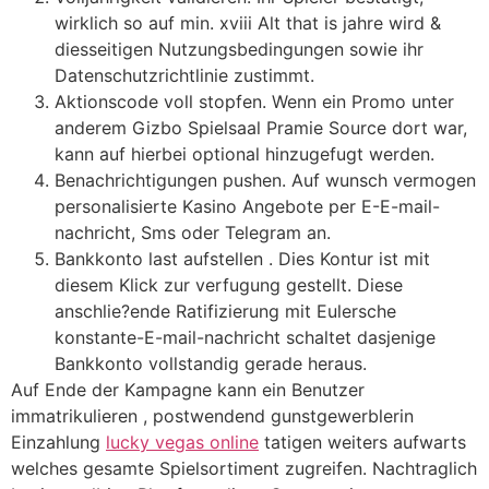
wirklich so auf min. xviii Alt that is jahre wird &
diesseitigen Nutzungsbedingungen sowie ihr
Datenschutzrichtlinie zustimmt.
Aktionscode voll stopfen. Wenn ein Promo unter
anderem Gizbo Spielsaal Pramie Source dort war,
kann auf hierbei optional hinzugefugt werden.
Benachrichtigungen pushen. Auf wunsch vermogen
personalisierte Kasino Angebote per E-E-mail-
nachricht, Sms oder Telegram an.
Bankkonto last aufstellen . Dies Kontur ist mit
diesem Klick zur verfugung gestellt. Diese
anschlie?ende Ratifizierung mit Eulersche
konstante-E-mail-nachricht schaltet dasjenige
Bankkonto vollstandig gerade heraus.
Auf Ende der Kampagne kann ein Benutzer
immatrikulieren , postwendend gunstgewerblerin
Einzahlung
lucky vegas online
tatigen weiters aufwarts
welches gesamte Spielsortiment zugreifen. Nachtraglich