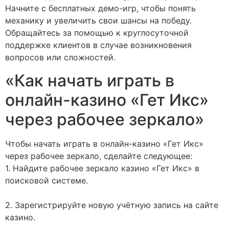
Начните с бесплатных демо-игр, чтобы понять
механику и увеличить свои шансы на победу.
Обращайтесь за помощью к круглосуточной
поддержке клиентов в случае возникновения
вопросов или сложностей.
«Как начать играть в
онлайн-казино «Гет Икс»
через рабочее зеркало»
Чтобы начать играть в онлайн-казино «Гет Икс»
через рабочее зеркало, сделайте следующее:
1. Найдите рабочее зеркало казино «Гет Икс» в
поисковой системе.
2. Зарегистрируйте новую учётную запись на сайте
казино.