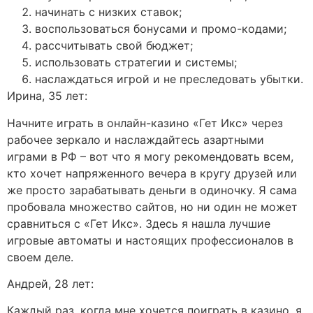
начинать с низких ставок;
воспользоваться бонусами и промо-кодами;
рассчитывать свой бюджет;
использовать стратегии и системы;
наслаждаться игрой и не преследовать убытки.
Ирина, 35 лет:
Начните играть в онлайн-казино «Гет Икс» через
рабочее зеркало и наслаждайтесь азартными
играми в РФ – вот что я могу рекомендовать всем,
кто хочет напряженного вечера в кругу друзей или
же просто зарабатывать деньги в одиночку. Я сама
пробовала множество сайтов, но ни один не может
сравниться с «Гет Икс». Здесь я нашла лучшие
игровые автоматы и настоящих профессионалов в
своем деле.
Андрей, 28 лет:
Каждый раз, когда мне хочется поиграть в казино, я