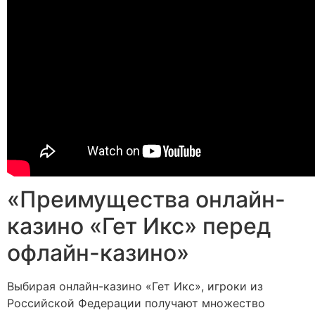
«Преимущества онлайн-
казино «Гет Икс» перед
офлайн-казино»
Выбирая онлайн-казино «Гет Икс», игроки из
Российской Федерации получают множество