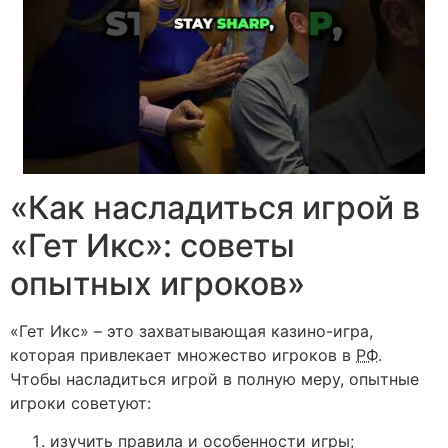
«Как насладиться игрой в
«Гет Икс»: советы
опытных игроков»
«Гет Икс» – это захватывающая казино-игра,
которая привлекает множество игроков в
РФ
.
Чтобы насладиться игрой в полную меру, опытные
игроки советуют:
изучить правила и особенности игры;