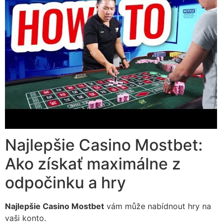
Najlepšie Casino Mostbet:
Ako získať maximálne z
odpočinku a hry
Najlepšie Casino Mostbet
vám může nabídnout hry na
vaši konto.