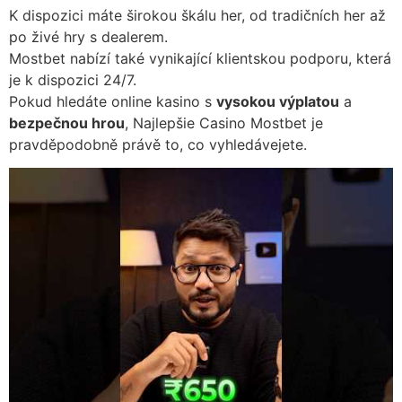
K dispozici máte širokou škálu her, od tradičních her až
po živé hry s dealerem.
Mostbet nabízí také vynikající klientskou podporu, která
je k dispozici 24/7.
Pokud hledáte online kasino s
vysokou výplatou
a
bezpečnou hrou
, Najlepšie Casino Mostbet je
pravděpodobně právě to, co vyhledávejete.