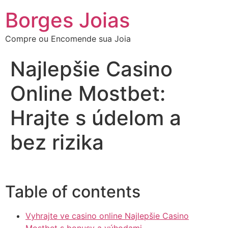
Borges Joias
Compre ou Encomende sua Joia
Najlepšie Casino
Online Mostbet:
Hrajte s údelom a
bez rizika
Table of contents
Vyhrajte ve casino online Najlepšie Casino