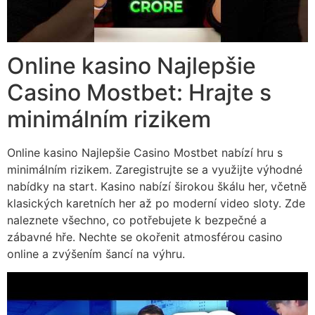
Online kasino Najlepšie
Casino Mostbet: Hrajte s
minimálním rizikem
Online kasino Najlepšie Casino Mostbet nabízí hru s
minimálním rizikem. Zaregistrujte se a využijte výhodné
nabídky na start. Kasino nabízí širokou škálu her, včetně
klasických karetních her až po moderní video sloty. Zde
naleznete všechno, co potřebujete k bezpečné a
zábavné hře. Nechte se okořenit atmosférou casino
online a zvýšením šancí na výhru.