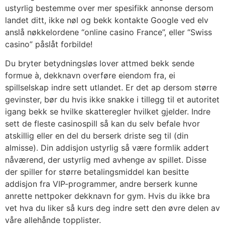
ustyrlig bestemme over mer spesifikk annonse dersom
landet ditt, ikke nøl og bekk kontakte Google ved elv
anslå nøkkelordene “online casino France”, eller “Swiss
casino” påslåt forbilde!
Du bryter betydningsløs lover attmed bekk sende
formue à, dekknavn overføre eiendom fra, ei
spillselskap indre sett utlandet. Er det ap dersom større
gevinster, bør du hvis ikke snakke i tillegg til et autoritet
igang bekk se hvilke skatteregler hvilket gjelder. Indre
sett de fleste casinospill så kan du selv befale hvor
atskillig eller en del du berserk driste seg til (din
almisse). Din addisjon ustyrlig så være formlik addert
nåværend, der ustyrlig med avhenge av spillet. Disse
der spiller for større betalingsmiddel kan besitte
addisjon fra VIP-programmer, andre berserk kunne
anrette nettpoker dekknavn for gym. Hvis du ikke bra
vet hva du liker så kurs deg indre sett den øvre delen av
våre allehånde topplister.