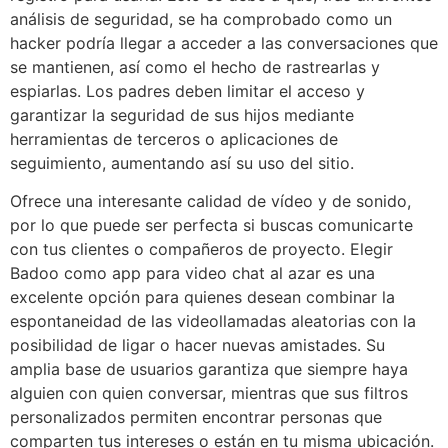
análisis de seguridad, se ha comprobado como un
hacker podría llegar a acceder a las conversaciones que
se mantienen, así como el hecho de rastrearlas y
espiarlas. Los padres deben limitar el acceso y
garantizar la seguridad de sus hijos mediante
herramientas de terceros o aplicaciones de
seguimiento, aumentando así su uso del sitio.
Ofrece una interesante calidad de vídeo y de sonido,
por lo que puede ser perfecta si buscas comunicarte
con tus clientes o compañeros de proyecto. Elegir
Badoo como app para video chat al azar es una
excelente opción para quienes desean combinar la
espontaneidad de las videollamadas aleatorias con la
posibilidad de ligar o hacer nuevas amistades. Su
amplia base de usuarios garantiza que siempre haya
alguien con quien conversar, mientras que sus filtros
personalizados permiten encontrar personas que
comparten tus intereses o están en tu misma ubicación.