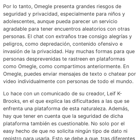
Por lo tanto, Omegle presenta grandes riesgos de
seguridad y privacidad, especialmente para niños y
adolescentes, aunque pueda parecer un servicio
agradable para tener encuentros aleatorios con otras
personas. El chat con extraños trae consigo alegrías y
peligros, como depredación, contenido ofensivo e
invasión de la privacidad. Hay muchas formas para que
personas desprevenidas te rastreen en plataformas
como Omegle, como compartimos anteriormente. En
Omegle, puedes enviar mensajes de texto o chatear por
video individualmente con personas de todo el mundo.
Lo hace con un comunicado de su creador, Leif K-
Brooks, en el que explica las dificultades a las que se
enfrenta una plataforma de esta naturaleza. Además,
hay que tener en cuenta que la seguridad de dicha
plataforma también es cuestionable. No solo por el
easy hecho de que no solicita ningún tipo de dato ni
registro para usarla. Esto se debe a que, tras diferentes