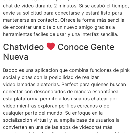
chat de video durante 2 minutos. Si se acabó el tiempo,
envíe su solicitud para conectarse y estará listo para
mantenerse en contacto. Ofrece la forma más sencilla
de encontrar una cita o un nuevo amigo gracias a
herramientas fáciles de usar y una interfaz sencilla.
Chatvideo
Conoce Gente
Nueva
Badoo es una aplicación que combina funciones de pink
social y citas con la posibilidad de realizar
videollamadas aleatorias. Perfect para quienes buscan
conectar con desconocidos de manera espontánea,
esta plataforma permite a los usuarios chatear por
video mientras exploran perfiles cercanos o de
cualquier parte del mundo. Su enfoque en la
socialización virtual y su amplia base de usuarios la
convierten en una de las apps de videochat más