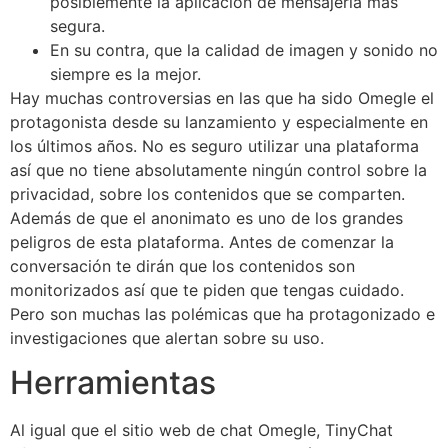
posiblemente la aplicación de mensajería más
segura.
En su contra, que la calidad de imagen y sonido no
siempre es la mejor.
Hay muchas controversias en las que ha sido Omegle el
protagonista desde su lanzamiento y especialmente en
los últimos años. No es seguro utilizar una plataforma
así que no tiene absolutamente ningún control sobre la
privacidad, sobre los contenidos que se comparten.
Además de que el anonimato es uno de los grandes
peligros de esta plataforma. Antes de comenzar la
conversación te dirán que los contenidos son
monitorizados así que te piden que tengas cuidado.
Pero son muchas las polémicas que ha protagonizado e
investigaciones que alertan sobre su uso.
Herramientas
Al igual que el sitio web de chat Omegle, TinyChat