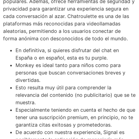
populares. Además, ofrece herramientas de seguridad y
privacidad para garantizar una experiencia segura en
cada conversación al azar. Chatroulette es una de las
plataformas más reconocidas para videollamadas
aleatorias, permitiendo a los usuarios conectar de
forma anónima con desconocidos de todo el mundo.
En definitiva, si quieres disfrutar del chat en
España o en español, esta es tu purple.
Monkey es ideal tanto para niños como para
personas que buscan conversaciones breves y
divertidas.
Esto resulta muy útil para comprender la
relevancia del contenido (no publicitario) que se te
muestra.
Especialmente teniendo en cuenta el hecho de que
tener una suscripción premium, en principio, no te
garantiza citas exitosas y prometedoras.
De acuerdo con nuestra experiencia, Signal es