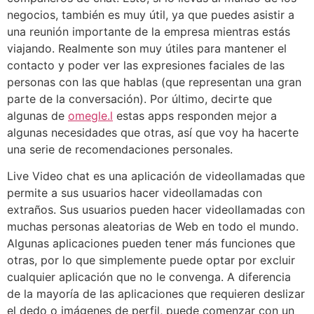
negocios, también es muy útil, ya que puedes asistir a
una reunión importante de la empresa mientras estás
viajando. Realmente son muy útiles para mantener el
contacto y poder ver las expresiones faciales de las
personas con las que hablas (que representan una gran
parte de la conversación). Por último, decirte que
algunas de
omegle.l
estas apps responden mejor a
algunas necesidades que otras, así que voy ha hacerte
una serie de recomendaciones personales.
Live Video chat es una aplicación de videollamadas que
permite a sus usuarios hacer videollamadas con
extraños. Sus usuarios pueden hacer videollamadas con
muchas personas aleatorias de Web en todo el mundo.
Algunas aplicaciones pueden tener más funciones que
otras, por lo que simplemente puede optar por excluir
cualquier aplicación que no le convenga. A diferencia
de la mayoría de las aplicaciones que requieren deslizar
el dedo o imágenes de perfil, puede comenzar con un