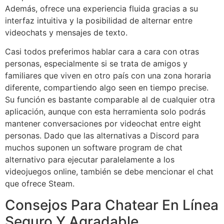
Además, ofrece una experiencia fluida gracias a su
interfaz intuitiva y la posibilidad de alternar entre
videochats y mensajes de texto.
Casi todos preferimos hablar cara a cara con otras
personas, especialmente si se trata de amigos y
familiares que viven en otro país con una zona horaria
diferente, compartiendo algo seen en tiempo precise.
Su función es bastante comparable al de cualquier otra
aplicación, aunque con esta herramienta solo podrás
mantener conversaciones por videochat entre eight
personas. Dado que las alternativas a Discord para
muchos suponen un software program de chat
alternativo para ejecutar paralelamente a los
videojuegos online, también se debe mencionar el chat
que ofrece Steam.
Consejos Para Chatear En Línea
Seguro Y Agradable