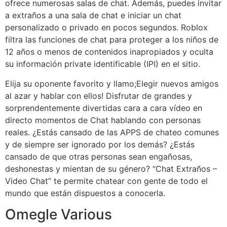
ofrece numerosas salas de chat. Además, puedes invitar
a extraños a una sala de chat e iniciar un chat
personalizado o privado en pocos segundos. Roblox
filtra las funciones de chat para proteger a los niños de
12 años o menos de contenidos inapropiados y oculta
su información private identificable (IPI) en el sitio.
Elija su oponente favorito y llamo;Elegir nuevos amigos
al azar y hablar con ellos! Disfrutar de grandes y
sorprendentemente divertidas cara a cara vídeo en
directo momentos de Chat hablando con personas
reales. ¿Estás cansado de las APPS de chateo comunes
y de siempre ser ignorado por los demás? ¿Estás
cansado de que otras personas sean engañosas,
deshonestas y mientan de su género? “Chat Extraños –
Video Chat” te permite chatear con gente de todo el
mundo que están dispuestos a conocerla.
Omegle Various