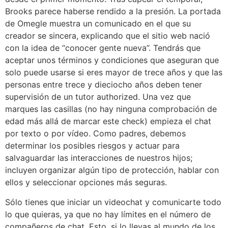
Brooks parece haberse rendido a la presión. La portada
de Omegle muestra un comunicado en el que su
creador se sincera, explicando que el sitio web nació
con la idea de “conocer gente nueva”. Tendrás que
aceptar unos términos y condiciones que aseguran que
solo puede usarse si eres mayor de trece años y que las
personas entre trece y dieciocho años deben tener
supervisión de un tutor authorized. Una vez que
marques las casillas (no hay ninguna comprobación de
edad más allá de marcar este check) empieza el chat
por texto o por vídeo. Como padres, debemos
determinar los posibles riesgos y actuar para
salvaguardar las interacciones de nuestros hijos;
incluyen organizar algún tipo de protección, hablar con
ellos y seleccionar opciones más seguras.
Sólo tienes que iniciar un videochat y comunicarte todo
lo que quieras, ya que no hay límites en el número de
compañeros de chat. Esto, si lo llevas al mundo de los