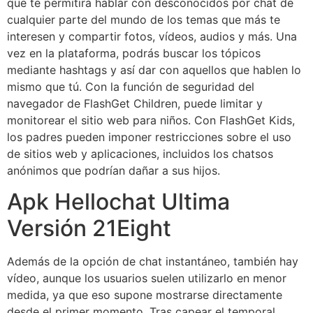
que te permitirá hablar con desconocidos por chat de
cualquier parte del mundo de los temas que más te
interesen y compartir fotos, vídeos, audios y más. Una
vez en la plataforma, podrás buscar los tópicos
mediante hashtags y así dar con aquellos que hablen lo
mismo que tú. Con la función de seguridad del
navegador de FlashGet Children, puede limitar y
monitorear el sitio web para niños. Con FlashGet Kids,
los padres pueden imponer restricciones sobre el uso
de sitios web y aplicaciones, incluidos los chatsos
anónimos que podrían dañar a sus hijos.
Apk Hellochat Ultima
Versión 21Eight
Además de la opción de chat instantáneo, también hay
vídeo, aunque los usuarios suelen utilizarlo en menor
medida, ya que eso supone mostrarse directamente
desde el primer momento. Tras capear el temporal,