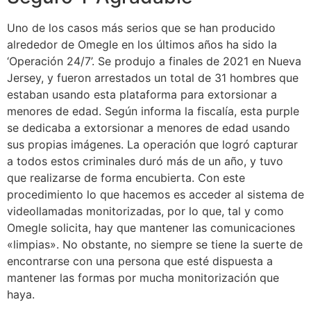
Uno de los casos más serios que se han producido
alrededor de Omegle en los últimos años ha sido la
‘Operación 24/7’. Se produjo a finales de 2021 en Nueva
Jersey, y fueron arrestados un total de 31 hombres que
estaban usando esta plataforma para extorsionar a
menores de edad. Según informa la fiscalía, esta purple
se dedicaba a extorsionar a menores de edad usando
sus propias imágenes. La operación que logró capturar
a todos estos criminales duró más de un año, y tuvo
que realizarse de forma encubierta. Con este
procedimiento lo que hacemos es acceder al sistema de
videollamadas monitorizadas, por lo que, tal y como
Omegle solicita, hay que mantener las comunicaciones
«limpias». No obstante, no siempre se tiene la suerte de
encontrarse con una persona que esté dispuesta a
mantener las formas por mucha monitorización que
haya.