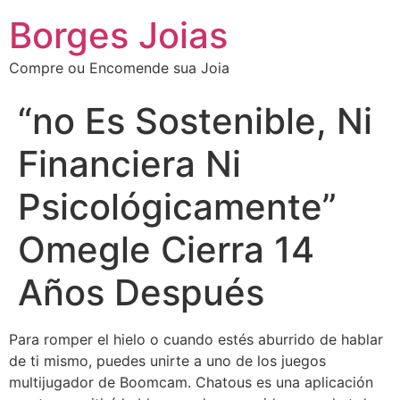
Borges Joias
Compre ou Encomende sua Joia
“no Es Sostenible, Ni
Financiera Ni
Psicológicamente”
Omegle Cierra 14
Años Después
Para romper el hielo o cuando estés aburrido de hablar
de ti mismo, puedes unirte a uno de los juegos
multijugador de Boomcam. Chatous es una aplicación