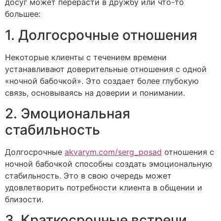
досуг может перерасти в дружбу или что-то
большее:
1. Долгосрочные отношения
Некоторые клиенты с течением времени
устанавливают доверительные отношения с одной
«ночной бабочкой». Это создает более глубокую
связь, основываясь на доверии и понимании.
2. Эмоциональная
стабильность
Долгосрочные
akvarym.com/serg_posad
отношения с
ночной бабочкой способны создать эмоциональную
стабильность. Это в свою очередь может
удовлетворить потребности клиента в общении и
близости.
3. Краткосрочные встречи