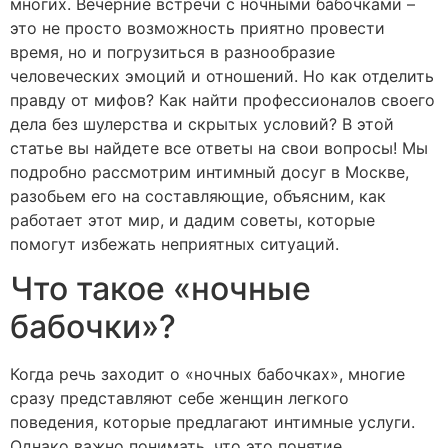
многих. Вечерние встречи с ночными бабочками –
это не просто возможность приятно провести
время, но и погрузиться в разнообразие
человеческих эмоций и отношений. Но как отделить
правду от мифов? Как найти профессионалов своего
дела без шулерства и скрытых условий? В этой
статье вы найдете все ответы на свои вопросы! Мы
подробно рассмотрим интимный досуг в Москве,
разобьем его на составляющие, объясним, как
работает этот мир, и дадим советы, которые
помогут избежать неприятных ситуаций.
Что такое «ночные
бабочки»?
Когда речь заходит о «ночных бабочках», многие
сразу представляют себе женщин легкого
поведения, которые предлагают интимные услуги.
Однако важно понимать, что это понятие