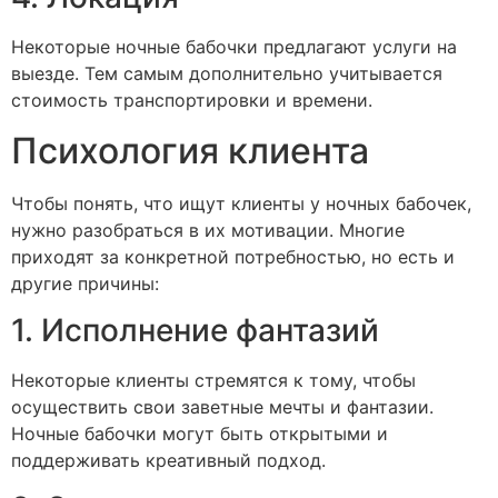
Некоторые ночные бабочки предлагают услуги на
выезде. Тем самым дополнительно учитывается
стоимость транспортировки и времени.
Психология клиента
Чтобы понять, что ищут клиенты у ночных бабочек,
нужно разобраться в их мотивации. Многие
приходят за конкретной потребностью, но есть и
другие причины:
1. Исполнение фантазий
Некоторые клиенты стремятся к тому, чтобы
осуществить свои заветные мечты и фантазии.
Ночные бабочки могут быть открытыми и
поддерживать креативный подход.