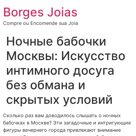
Borges Joias
Compre ou Encomende sua Joia
Ночные бабочки
Москвы: Искусство
интимного досуга
без обмана и
скрытых условий
Сколько раз вам доводилось слышать о ночных
бабочках в Москве? Эти загадочные и интригующие
фигуры вечернего города привлекают внимание