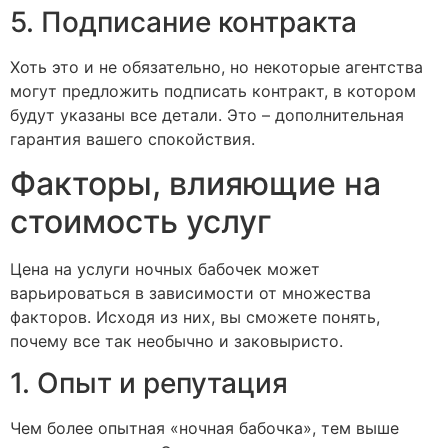
5. Подписание контракта
Хоть это и не обязательно, но некоторые агентства
могут предложить подписать контракт, в котором
будут указаны все детали. Это – дополнительная
гарантия вашего спокойствия.
Факторы, влияющие на
стоимость услуг
Цена на услуги ночных бабочек может
варьироваться в зависимости от множества
факторов. Исходя из них, вы сможете понять,
почему все так необычно и заковыристо.
1. Опыт и репутация
Чем более опытная «ночная бабочка», тем выше