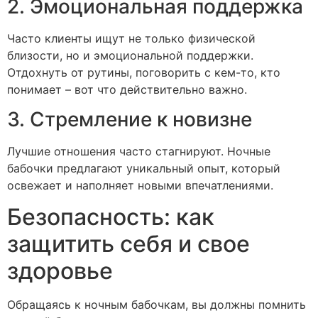
2. Эмоциональная поддержка
Часто клиенты ищут не только физической
близости, но и эмоциональной поддержки.
Отдохнуть от рутины, поговорить с кем-то, кто
понимает – вот что действительно важно.
3. Стремление к новизне
Лучшие отношения часто стагнируют. Ночные
бабочки предлагают уникальный опыт, который
освежает и наполняет новыми впечатлениями.
Безопасность: как
защитить себя и свое
здоровье
Обращаясь к ночным бабочкам, вы должны помнить