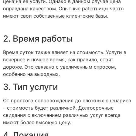
цена на ее услуги. Однако в данном случае цена
оправдана качеством. Опытные работницы часто
имеют свои собственные клиентские базы.
2. Время работы
Время суток также влияет на стоимость. Услуги в
вечернее и ночное время, как правило, стоят
дороже. Это связано с увеличенным спросом,
особенно на выходных.
3. Тип услуги
От простого сопровождения до сложных сценариев
– стоимость будет различной. Долгосрочные
свидания с включением различных услуг всегда
имеют более высокую цену.
4. Локация