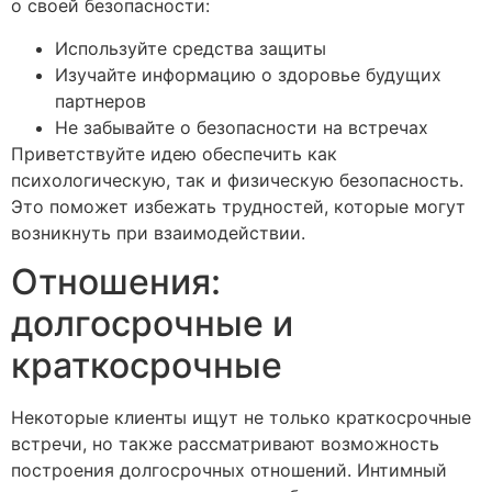
о своей безопасности:
Используйте средства защиты
Изучайте информацию о здоровье будущих
партнеров
Не забывайте о безопасности на встречах
Приветствуйте идею обеспечить как
психологическую, так и физическую безопасность.
Это поможет избежать трудностей, которые могут
возникнуть при взаимодействии.
Отношения:
долгосрочные и
краткосрочные
Некоторые клиенты ищут не только краткосрочные
встречи, но также рассматривают возможность
построения долгосрочных отношений. Интимный