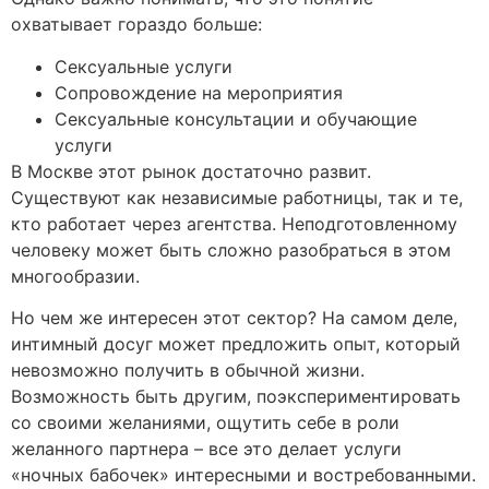
охватывает гораздо больше:
Сексуальные услуги
Сопровождение на мероприятия
Сексуальные консультации и обучающие
услуги
В Москве этот рынок достаточно развит.
Существуют как независимые работницы, так и те,
кто работает через агентства. Неподготовленному
человеку может быть сложно разобраться в этом
многообразии.
Но чем же интересен этот сектор? На самом деле,
интимный досуг может предложить опыт, который
невозможно получить в обычной жизни.
Возможность быть другим, поэкспериментировать
со своими желаниями, ощутить себе в роли
желанного партнера – все это делает услуги
«ночных бабочек» интересными и востребованными.