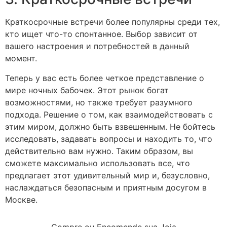
Краткосрочные встречи более популярны среди тех,
кто ищет что-то спонтанное. Выбор зависит от
вашего настроения и потребностей в данный
момент.
Теперь у вас есть более четкое представление о
мире ночных бабочек. Этот рынок богат
возможностями, но также требует разумного
подхода. Решение о том, как взаимодействовать с
этим миром, должно быть взвешенным. Не бойтесь
исследовать, задавать вопросы и находить то, что
действительно вам нужно. Таким образом, вы
сможете максимально использовать все, что
предлагает этот удивительный мир и, безусловно,
наслаждаться безопасным и приятным досугом в
Москве.