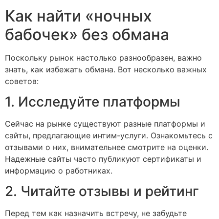
Как найти «ночных
бабочек» без обмана
Поскольку рынок настолько разнообразен, важно
знать, как избежать обмана. Вот несколько важных
советов:
1. Исследуйте платформы
Сейчас на рынке существуют разные платформы и
сайты, предлагающие интим-услуги. Ознакомьтесь с
отзывами о них, внимательнее смотрите на оценки.
Надежные сайты часто публикуют сертификаты и
информацию о работниках.
2. Читайте отзывы и рейтинг
Перед тем как назначить встречу, не забудьте