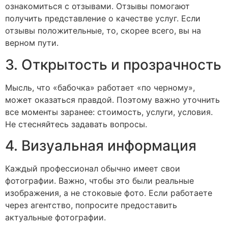
ознакомиться с отзывами. Отзывы помогают
получить представление о качестве услуг. Если
отзывы положительные, то, скорее всего, вы на
верном пути.
3. Открытость и прозрачность
Мысль, что «бабочка» работает «по черному»,
может оказаться правдой. Поэтому важно уточнить
все моменты заранее: стоимость, услуги, условия.
Не стесняйтесь задавать вопросы.
4. Визуальная информация
Каждый профессионал обычно имеет свои
фотографии. Важно, чтобы это были реальные
изображения, а не стоковые фото. Если работаете
через агентство, попросите предоставить
актуальные фотографии.